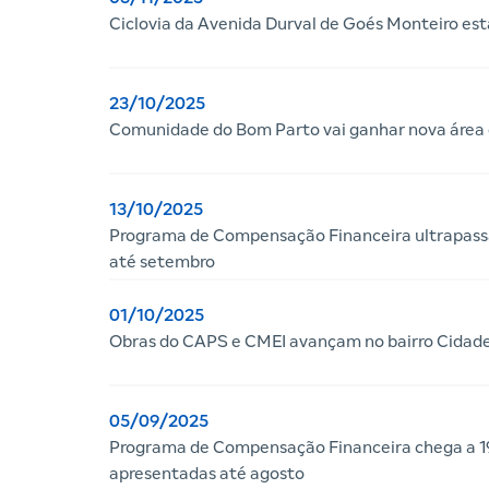
Ciclovia da Avenida Durval de Goés Monteiro es
23/10/2025
Comunidade do Bom Parto vai ganhar nova área 
13/10/2025
Programa de Compensação Financeira ultrapassa 
até setembro
01/10/2025
Obras do CAPS e CMEI avançam no bairro Cidade
05/09/2025
Programa de Compensação Financeira chega a 19
apresentadas até agosto