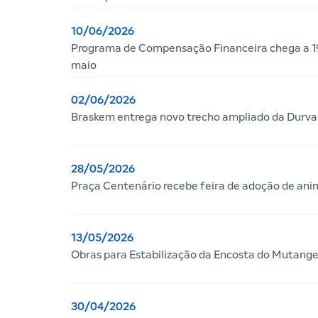
10/06/2026
Programa de Compensação Financeira chega a 19
maio
02/06/2026
Braskem entrega novo trecho ampliado da Durva
28/05/2026
Praça Centenário recebe feira de adoção de ani
13/05/2026
Obras para Estabilização da Encosta do Mutange
30/04/2026