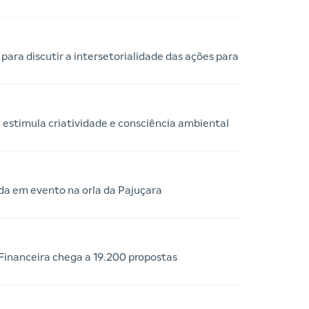
 para discutir a intersetorialidade das ações para
 estimula criatividade e consciência ambiental
da em evento na orla da Pajuçara
nanceira chega a 19.200 propostas