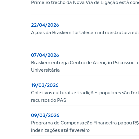
Primeiro trecho da Nova Via de Ligação está con
22/04/2026
Ações da Braskem fortalecem infraestrutura ed
07/04/2026
Braskem entrega Centro de Atenção Psicossocial 
Universitária
19/03/2026
Coletivos culturais e tradições populares são for
recursos do PAS
09/03/2026
Programa de Compensação Financeira pagou R$ 
indenizações até fevereiro