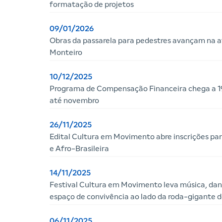
formatação de projetos
09/01/2026
Obras da passarela para pedestres avançam na a
Monteiro
10/12/2025
Programa de Compensação Financeira chega a 19
até novembro
26/11/2025
Edital Cultura em Movimento abre inscrições par
e Afro-Brasileira
14/11/2025
Festival Cultura em Movimento leva música, dan
espaço de convivência ao lado da roda-gigante 
06/11/2025