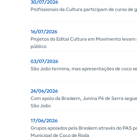
30/07/2026
Profissionais da Cultura participam de curso de 
16/07/2026
Projetos do Edital Cultura em Movimento levam a
público
03/07/2026
São João termina, mas apresentações de coco s
24/06/2026
Com apoio da Braskem, Junina Pé de Serra segue
São João
17/06/2026
Grupos apoiados pela Braskem através do PAS p
Municipal de Coco de Roda