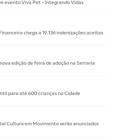
e evento Viva Pet - Integrando Vidas
nanceira chega a 19.136 indenizações aceitas
nova edição de feira de adoção na Serraria
ntil para até 600 crianças no Cidade
ital Cultura em Movimento serão anunciados