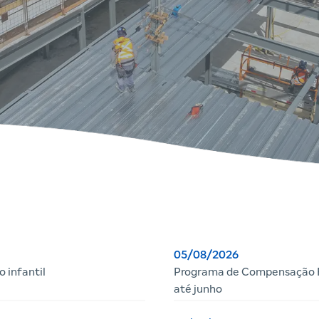
05/08/2026
 infantil
Programa de Compensação Fi
até junho