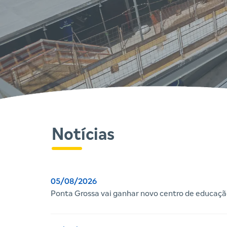
Notícias
05/08/2026
Ponta Grossa vai ganhar novo centro de educação