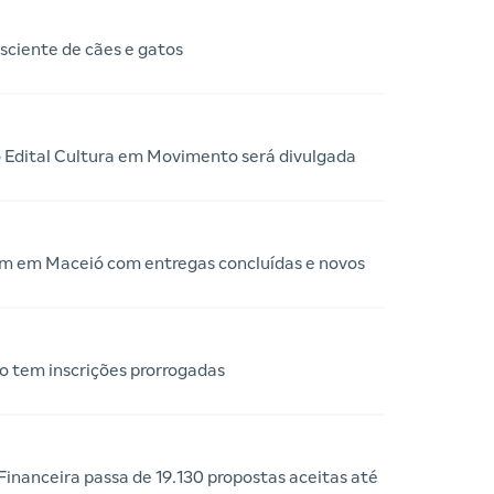
sciente de cães e gatos
o Edital Cultura em Movimento será divulgada
m em Maceió com entregas concluídas e novos
 tem inscrições prorrogadas
nanceira passa de 19.130 propostas aceitas até