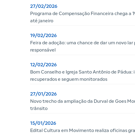
27/02/2026
Programa de Compensação Financeira chega a 19
até janeiro
19/02/2026
Feira de adoção: uma chance de dar um novo lar 
responsável
12/02/2026
Bom Conselho e Igreja Santo Antônio de Pádua: i
recuperados e seguem monitorados
27/01/2026
Novo trecho da ampliação da Durval de Goes Mont
trânsito
15/01/2026
Edital Cultura em Movimento realiza oficinas gra