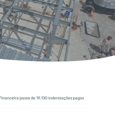
nanceira passa de 19.130 indenizações pagas