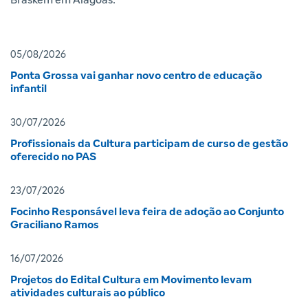
05/08/2026
Ponta Grossa vai ganhar novo centro de educação
infantil
30/07/2026
Profissionais da Cultura participam de curso de gestão
oferecido no PAS
23/07/2026
Focinho Responsável leva feira de adoção ao Conjunto
Graciliano Ramos
16/07/2026
Projetos do Edital Cultura em Movimento levam
atividades culturais ao público