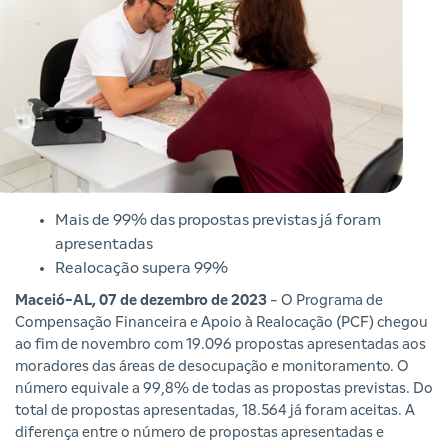
Mais de 99% das propostas previstas já foram
apresentadas
Realocação supera 99%
Maceió-AL, 07 de dezembro de 2023
- O Programa de
Compensação Financeira e Apoio à Realocação (PCF) chegou
ao fim de novembro com 19.096 propostas apresentadas aos
moradores das áreas de desocupação e monitoramento. O
número equivale a 99,8% de todas as propostas previstas. Do
total de propostas apresentadas, 18.564 já foram aceitas. A
diferença entre o número de propostas apresentadas e