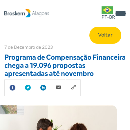
PT-BR
Voltar
7 de Dezembro de 2023
Programa de Compensação Financeira
chega a 19.096 propostas
apresentadas até novembro