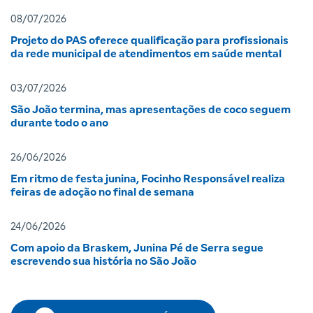
08/07/2026
Projeto do PAS oferece qualificação para profissionais
da rede municipal de atendimentos em saúde mental
03/07/2026
São João termina, mas apresentações de coco seguem
durante todo o ano
26/06/2026
Em ritmo de festa junina, Focinho Responsável realiza
feiras de adoção no final de semana
24/06/2026
Com apoio da Braskem, Junina Pé de Serra segue
escrevendo sua história no São João