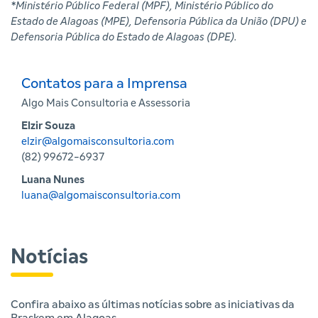
*Ministério Público Federal (MPF), Ministério Público do
Estado de Alagoas (MPE), Defensoria Pública da União (DPU) e
Defensoria Pública do Estado de Alagoas (DPE).
Contatos para a Imprensa
Algo Mais Consultoria e Assessoria
Elzir Souza
elzir@algomaisconsultoria.com
(82) 99672-6937
Luana Nunes
luana@algomaisconsultoria.com
Notícias
Confira abaixo as últimas notícias sobre as iniciativas da
Braskem em Alagoas.