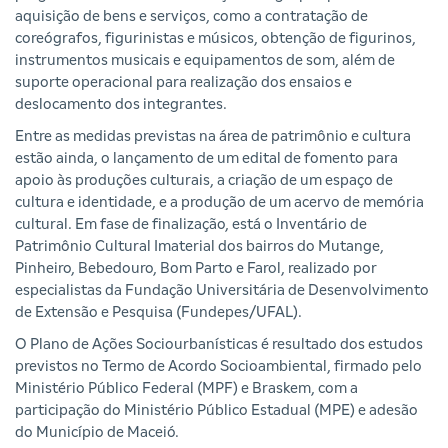
aquisição de bens e serviços, como a contratação de
coreógrafos, figurinistas e músicos, obtenção de figurinos,
instrumentos musicais e equipamentos de som, além de
suporte operacional para realização dos ensaios e
deslocamento dos integrantes.
Entre as medidas previstas na área de patrimônio e cultura
estão ainda, o lançamento de um edital de fomento para
apoio às produções culturais, a criação de um espaço de
cultura e identidade, e a produção de um acervo de memória
cultural. Em fase de finalização, está o Inventário de
Patrimônio Cultural Imaterial dos bairros do Mutange,
Pinheiro, Bebedouro, Bom Parto e Farol, realizado por
especialistas da Fundação Universitária de Desenvolvimento
de Extensão e Pesquisa (Fundepes/UFAL).
O Plano de Ações Sociourbanísticas é resultado dos estudos
previstos no Termo de Acordo Socioambiental, firmado pelo
Ministério Público Federal (MPF) e Braskem, com a
participação do Ministério Público Estadual (MPE) e adesão
do Município de Maceió.