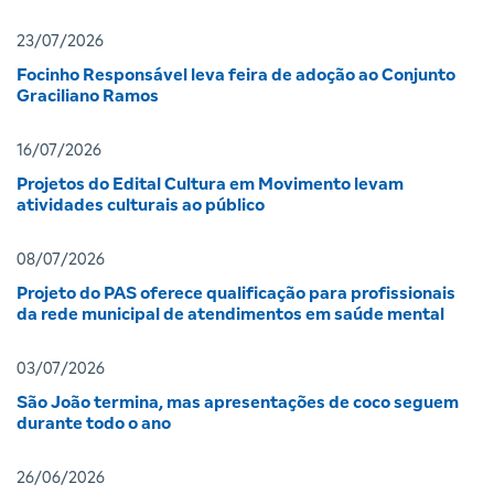
23/07/2026
Focinho Responsável leva feira de adoção ao Conjunto
Graciliano Ramos
16/07/2026
Projetos do Edital Cultura em Movimento levam
atividades culturais ao público
08/07/2026
Projeto do PAS oferece qualificação para profissionais
da rede municipal de atendimentos em saúde mental
03/07/2026
São João termina, mas apresentações de coco seguem
durante todo o ano
26/06/2026