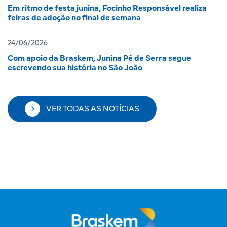
Em ritmo de festa junina, Focinho Responsável realiza
feiras de adoção no final de semana
24/06/2026
Com apoio da Braskem, Junina Pé de Serra segue
escrevendo sua história no São João
VER TODAS AS NOTÍCIAS