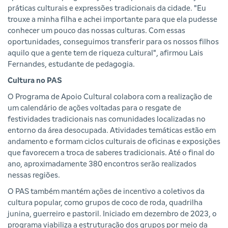
práticas culturais e expressões tradicionais da cidade. "Eu
trouxe a minha filha e achei importante para que ela pudesse
conhecer um pouco das nossas culturas. Com essas
oportunidades, conseguimos transferir para os nossos filhos
aquilo que a gente tem de riqueza cultural", afirmou Lais
Fernandes, estudante de pedagogia.
Cultura no PAS
O Programa de Apoio Cultural colabora com a realização de
um calendário de ações voltadas para o resgate de
festividades tradicionais nas comunidades localizadas no
entorno da área desocupada. Atividades temáticas estão em
andamento e formam ciclos culturais de oficinas e exposições
que favorecem a troca de saberes tradicionais. Até o final do
ano, aproximadamente 380 encontros serão realizados
nessas regiões.
O PAS também mantém ações de incentivo a coletivos da
cultura popular, como grupos de coco de roda, quadrilha
junina, guerreiro e pastoril. Iniciado em dezembro de 2023, o
programa viabiliza a estruturação dos grupos por meio da