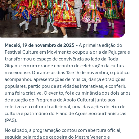
Maceió, 19 de novembro de 2025
- A primeira edição do
Festival Cultura em Movimento ocupou a orla da Pajuçara e
transformou o espaço de convivência ao lado da Roda
Gigante em um grande encontro de celebração da cultura
maceioense. Durante os dias 15 e 16 de novembro, o público
acompanhou apresentações de música, dança e tradições
populares, participou de atividades interativas, e conferiu
uma feira criativa. O evento, foi a culminância dos dois anos
de atuação do Programa de Apoio Cultural junto aos
coletivos da cultura tradicional, uma das ações do eixo de
cultura e patrimônio do Plano de Ações Sociourbanísticas
(PAS).
No sábado, a programação contou com abertura oficial,
seguida pela roda de capoeira do Mestre Veneno e