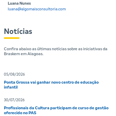
Luana Nunes
luana@algomaisconsultoria.com
Notícias
Confira abaixo as últimas notícias sobre as iniciativas da
Braskem em Alagoas.
05/08/2026
Ponta Grossa vai ganhar novo centro de educação
infantil
30/07/2026
Profissionais da Cultura participam de curso de gestão
oferecido no PAS