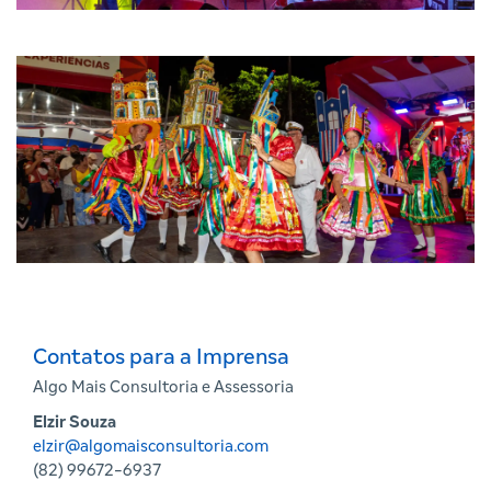
Contatos para a Imprensa
Algo Mais Consultoria e Assessoria
Elzir Souza
elzir@algomaisconsultoria.com
(82) 99672-6937