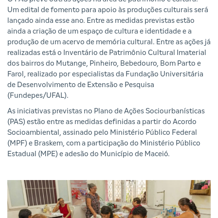
Um edital de fomento para apoio às produções culturais será
lançado ainda esse ano. Entre as medidas previstas estão
ainda a criação de um espaço de cultura e identidade e a
produção de um acervo de memória cultural. Entre as ações já
realizadas está o Inventário de Patrimônio Cultural Imaterial
dos bairros do Mutange, Pinheiro, Bebedouro, Bom Parto e
Farol, realizado por especialistas da Fundação Universitária
de Desenvolvimento de Extensão e Pesquisa
(Fundepes/UFAL).
As iniciativas previstas no Plano de Ações Sociourbanísticas
(PAS) estão entre as medidas definidas a partir do Acordo
Socioambiental, assinado pelo Ministério Público Federal
(MPF) e Braskem, com a participação do Ministério Público
Estadual (MPE) e adesão do Município de Maceió.