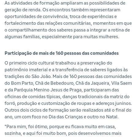
As atividades de formação ampliaram as possibilidades de
geração de renda. Os encontros também representaram
oportunidades de convivência, troca de experiências e
fortalecimento das relações comunitárias, momentos em que
o compartilhamento dos saberes passa a integrar a rotina de
algumas famílias, especialmente para muitas mulheres.
Participação de mais de 160 pessoas das comunidades
O primeiro ciclo cultural trabalhou a preservação do
patrimônio imaterial e a transferência de saberes ligados às
tradições do São João. Mais de 160 pessoas das comunidades
do Bom Parto, Chã de Bebedouro, Chã da Jaqueira, Vila Saem
e da Paróquia Menino Jesus de Praga, participaram das
oficinas de comidas típicas, danças tradicionais da matriz do
forró, produção e customização de roupas e adereços juninos.
Outros dois ciclos de formação serão realizados até o final do
ano, um com foco no Dia das Crianças e outro no Natal.
"Para mim, foi ótimo, porque eu ficava muito em casa,
sozinha, e aqui foi muito bom, pois desenvolvemos mais