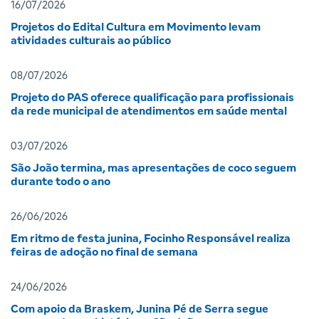
16/07/2026
Projetos do Edital Cultura em Movimento levam
atividades culturais ao público
08/07/2026
Projeto do PAS oferece qualificação para profissionais
da rede municipal de atendimentos em saúde mental
03/07/2026
São João termina, mas apresentações de coco seguem
durante todo o ano
26/06/2026
Em ritmo de festa junina, Focinho Responsável realiza
feiras de adoção no final de semana
24/06/2026
Com apoio da Braskem, Junina Pé de Serra segue