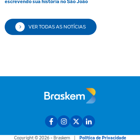
escrevendo sua história no São João
VER TODAS AS NOTÍCIAS
Copyright © 2026 - Braskem
Política de Privacidade