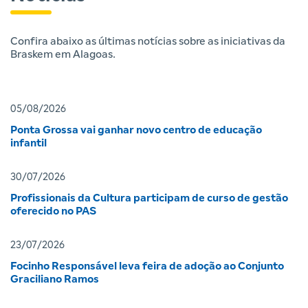
Confira abaixo as últimas notícias sobre as iniciativas da
Braskem em Alagoas.
05/08/2026
Ponta Grossa vai ganhar novo centro de educação
infantil
30/07/2026
Profissionais da Cultura participam de curso de gestão
oferecido no PAS
23/07/2026
Focinho Responsável leva feira de adoção ao Conjunto
Graciliano Ramos