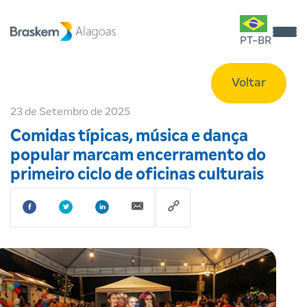
PT-BR
Voltar
23 de Setembro de 2025
Comidas típicas, música e dança
popular marcam encerramento do
primeiro ciclo de oficinas culturais