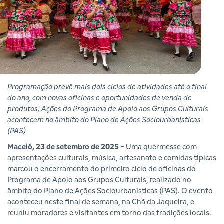
Programação prevê mais dois ciclos de atividades até o final
do ano, com novas oficinas e oportunidades de venda de
produtos; Ações do Programa de Apoio aos Grupos Culturais
acontecem no âmbito do Plano de Ações Sociourbanísticas
(PAS)
Maceió, 23 de setembro de 2025 -
Uma quermesse com
apresentações culturais, música, artesanato e comidas típicas
marcou o encerramento do primeiro ciclo de oficinas do
Programa de Apoio aos Grupos Culturais, realizado no
âmbito do Plano de Ações Sociourbanísticas (PAS). O evento
aconteceu neste final de semana, na Chã da Jaqueira, e
reuniu moradores e visitantes em torno das tradições locais.