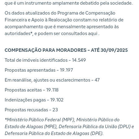
que é um instrumento amplamente debatido pela sociedade.
Os dados atualizados do Programa de Compensação
Financeira e Apoio à Realocação constam no relatório de
acompanhamento que é mensalmente apresentado às
autoridades*, e podem ser consultados
aqui
.
COMPENSAÇÃO PARA MORADORES - ATÉ 30/09/2025
Total de imóveis identificados - 14.549
Propostas apresentadas - 19.197
Em reanálise, ajustes ou esclarecimentos - 47
Propostas aceitas - 19.118
Indenizações pagas - 19.102
Propostas recusadas - 23
*Ministério Público Federal (MPF), Ministério Público do
Estado de Alagoas (MPE), Defensoria Pública da União (DPU) e
Defensoria Pública do Estado de Alagoas (DPE).