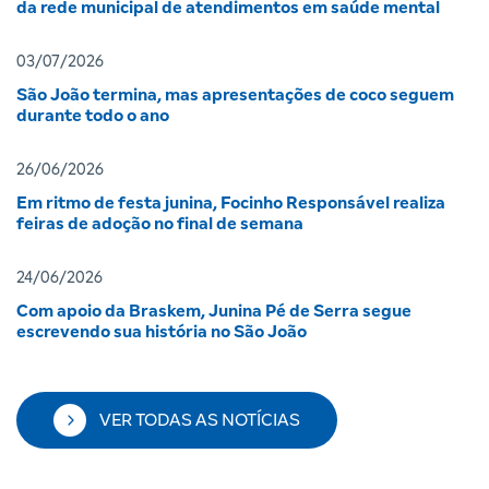
da rede municipal de atendimentos em saúde mental
03/07/2026
São João termina, mas apresentações de coco seguem
durante todo o ano
26/06/2026
Em ritmo de festa junina, Focinho Responsável realiza
feiras de adoção no final de semana
24/06/2026
Com apoio da Braskem, Junina Pé de Serra segue
escrevendo sua história no São João
VER TODAS AS NOTÍCIAS