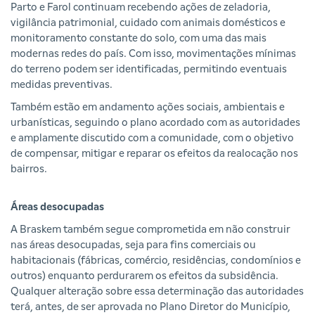
Parto e Farol continuam recebendo ações de zeladoria,
vigilância patrimonial, cuidado com animais domésticos e
monitoramento constante do solo, com uma das mais
modernas redes do país. Com isso, movimentações mínimas
do terreno podem ser identificadas, permitindo eventuais
medidas preventivas.
Também estão em andamento ações sociais, ambientais e
urbanísticas, seguindo o plano acordado com as autoridades
e amplamente discutido com a comunidade, com o objetivo
de compensar, mitigar e reparar os efeitos da realocação nos
bairros.
Áreas desocupadas
A Braskem também segue comprometida em não construir
nas áreas desocupadas, seja para fins comerciais ou
habitacionais (fábricas, comércio, residências, condomínios e
outros) enquanto perdurarem os efeitos da subsidência.
Qualquer alteração sobre essa determinação das autoridades
terá, antes, de ser aprovada no Plano Diretor do Município,