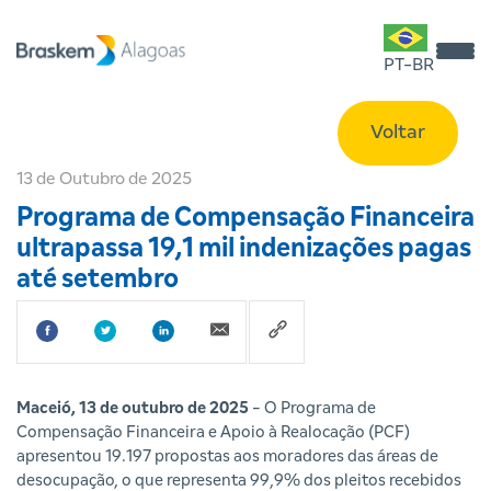
PT-BR
Voltar
13 de Outubro de 2025
Programa de Compensação Financeira
ultrapassa 19,1 mil indenizações pagas
até setembro
Maceió, 13 de outubro de 2025
- O Programa de
Compensação Financeira e Apoio à Realocação (PCF)
apresentou 19.197 propostas aos moradores das áreas de
desocupação, o que representa 99,9% dos pleitos recebidos