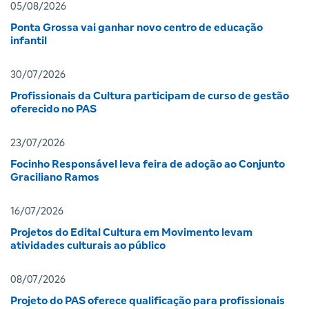
05/08/2026
Ponta Grossa vai ganhar novo centro de educação
infantil
30/07/2026
Profissionais da Cultura participam de curso de gestão
oferecido no PAS
23/07/2026
Focinho Responsável leva feira de adoção ao Conjunto
Graciliano Ramos
16/07/2026
Projetos do Edital Cultura em Movimento levam
atividades culturais ao público
08/07/2026
Projeto do PAS oferece qualificação para profissionais