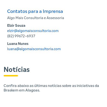
Contatos para a Imprensa
Algo Mais Consultoria e Assessoria
Elzir Souza
elzir@algomaisconsultoria.com
(82) 99672-6937
Luana Nunes
luana@algomaisconsultoria.com
Notícias
Confira abaixo as últimas notícias sobre as iniciativas da
Braskem em Alagoas.