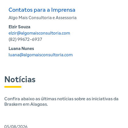
Contatos para a Imprensa
Algo Mais Consultoria e Assessoria
Elzir Souza
elzir@algomaisconsultoria.com
(82) 99672-6937
Luana Nunes
luana@algomaisconsultoria.com
Notícias
Confira abaixo as últimas notícias sobre as iniciativas da
Braskem em Alagoas.
05/08/2026