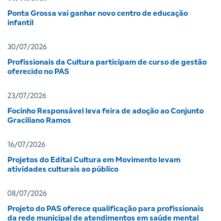
Ponta Grossa vai ganhar novo centro de educação
infantil
30/07/2026
Profissionais da Cultura participam de curso de gestão
oferecido no PAS
23/07/2026
Focinho Responsável leva feira de adoção ao Conjunto
Graciliano Ramos
16/07/2026
Projetos do Edital Cultura em Movimento levam
atividades culturais ao público
08/07/2026
Projeto do PAS oferece qualificação para profissionais
da rede municipal de atendimentos em saúde mental