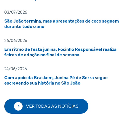
03/07/2026
São João termina, mas apresentações de coco seguem
durante todo o ano
26/06/2026
Em ritmo de festa junina, Focinho Responsável realiza
feiras de adoção no final de semana
24/06/2026
Com apoio da Braskem, Junina Pé de Serra segue
escrevendo sua história no São João
VER TODAS AS NOTÍCIAS