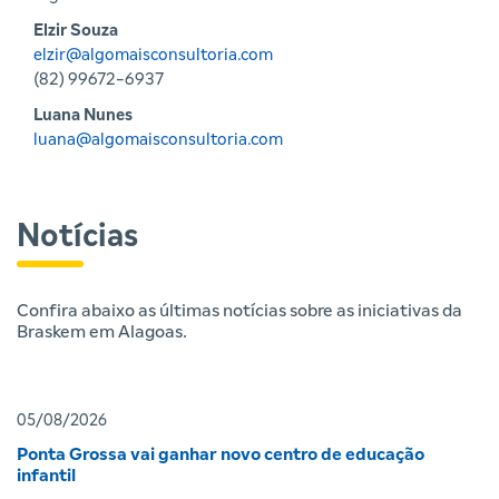
Elzir Souza
elzir@algomaisconsultoria.com
(82) 99672-6937
Luana Nunes
luana@algomaisconsultoria.com
Notícias
Confira abaixo as últimas notícias sobre as iniciativas da
Braskem em Alagoas.
05/08/2026
Ponta Grossa vai ganhar novo centro de educação
infantil