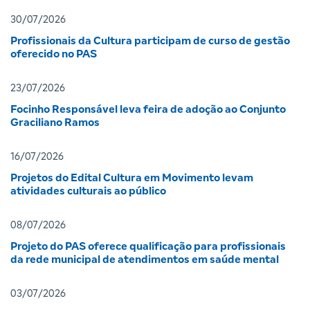
30/07/2026
Profissionais da Cultura participam de curso de gestão
oferecido no PAS
23/07/2026
Focinho Responsável leva feira de adoção ao Conjunto
Graciliano Ramos
16/07/2026
Projetos do Edital Cultura em Movimento levam
atividades culturais ao público
08/07/2026
Projeto do PAS oferece qualificação para profissionais
da rede municipal de atendimentos em saúde mental
03/07/2026