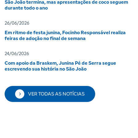
São João termina, mas apresentações de coco seguem
durante todo o ano
26/06/2026
Em ritmo de festa junina, Focinho Responsável realiza
feiras de adoção no final de semana
24/06/2026
Com apoio da Braskem, Junina Pé de Serra segue
escrevendo sua história no São João
VER TODAS AS NOTÍCIAS