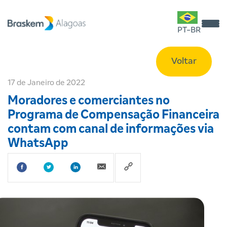
PT-BR
Voltar
17 de Janeiro de 2022
Moradores e comerciantes no
Programa de Compensação Financeira
contam com canal de informações via
WhatsApp