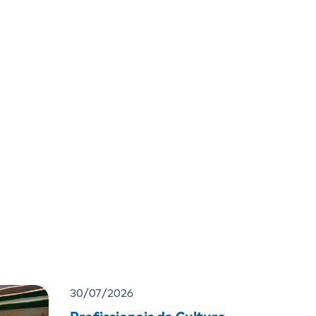
30/07/2026