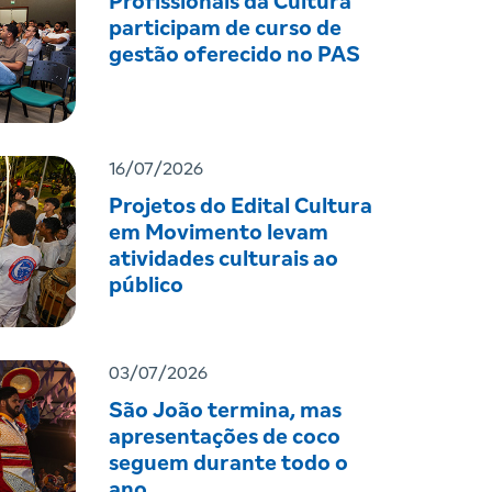
Profissionais da Cultura
participam de curso de
gestão oferecido no PAS
16/07/2026
Projetos do Edital Cultura
em Movimento levam
atividades culturais ao
público
03/07/2026
São João termina, mas
apresentações de coco
seguem durante todo o
ano