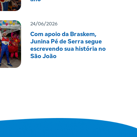
24/06/2026
Com apoio da Braskem,
Junina Pé de Serra segue
escrevendo sua história no
São João