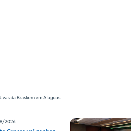
iativas da Braskem em Alagoas.
8/2026