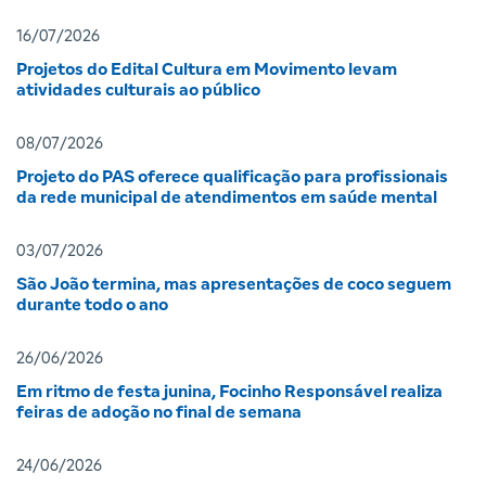
16/07/2026
Projetos do Edital Cultura em Movimento levam
atividades culturais ao público
08/07/2026
Projeto do PAS oferece qualificação para profissionais
da rede municipal de atendimentos em saúde mental
03/07/2026
São João termina, mas apresentações de coco seguem
durante todo o ano
26/06/2026
Em ritmo de festa junina, Focinho Responsável realiza
feiras de adoção no final de semana
24/06/2026