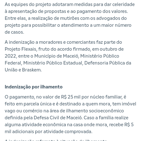
As equipes do projeto adotaram medidas para dar celeridade
à apresentação de propostas e ao pagamento dos valores.
Entre elas, a realização de mutirões com os advogados do
projeto para possibilitar o atendimento a um maior número
de casos.
A indenização a moradores e comerciantes faz parte do
Projeto Flexais, fruto do acordo firmado, em outubro de
2022, entre o Município de Maceió, Ministério Público
Federal, Ministério Público Estadual, Defensoria Pública da
União e Braskem.
Indenização por ilhamento
O pagamento, no valor de R$ 25 mil por núcleo familiar, é
feito em parcela única e é destinado a quem mora, tem imóvel
vago ou comércio na área de ilhamento socioeconômico
definida pela Defesa Civil de Maceió. Caso a família realize
alguma atividade econômica na casa onde mora, recebe R$ 5
mil adicionais por atividade comprovada.