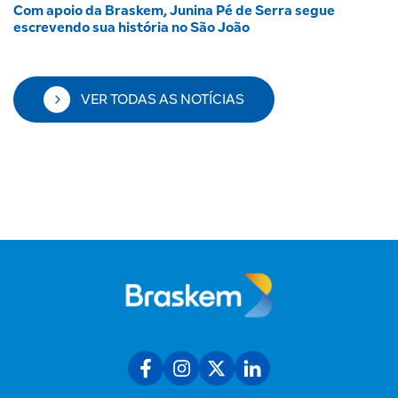
Com apoio da Braskem, Junina Pé de Serra segue
escrevendo sua história no São João
VER TODAS AS NOTÍCIAS