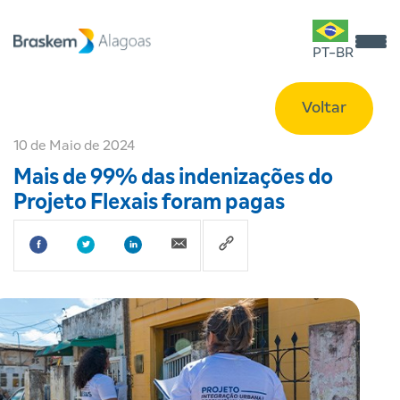
PT-BR
Voltar
10 de Maio de 2024
Mais de 99% das indenizações do
Projeto Flexais foram pagas