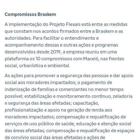
Compromissos Braskem
A implementação do Projeto Flexais está entre as medidas
que constam nos acordos firmados entre a Braskem e as
autoridades. Para facilitar o entendimento e
acompanhamento dessas e outras ações e programas
desenvolvidos desde 2019, a empresa reuniu em uma
plataforma os 10 compromissos com Maceió, nas frentes
social, urbanística e ambiental.
As ações para promover a segurança das pessoas e dar apoio
social aos moradores impactados; o pagamento de
indenização de famílias e comerciantes no menor tempo
possível; estabilização e monitoramento contínuo, zeladoria
e segurança das áreas afetadas; capacitação,
profissionalização e apoio na geração de renda aos
moradores impactados; compensação e requalificação de
serviços de uso público de saúde, educação e atenção social
das áreas afetadas; compensação e requalificação de espaços
de convívio social das áreas afetadas e ações de