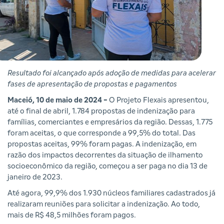
Resultado foi alcançado após adoção de medidas para acelerar
fases de apresentação de propostas e pagamentos
Maceió, 10 de maio de 2024 -
O Projeto Flexais apresentou,
até o final de abril, 1.784 propostas de indenização para
famílias, comerciantes e empresários da região. Dessas, 1.775
foram aceitas, o que corresponde a 99,5% do total. Das
propostas aceitas, 99% foram pagas. A indenização, em
razão dos impactos decorrentes da situação de ilhamento
socioeconômico da região, começou a ser paga no dia 13 de
janeiro de 2023.
Até agora, 99,9% dos 1.930 núcleos familiares cadastrados já
realizaram reuniões para solicitar a indenização. Ao todo,
mais de R$ 48,5 milhões foram pagos.