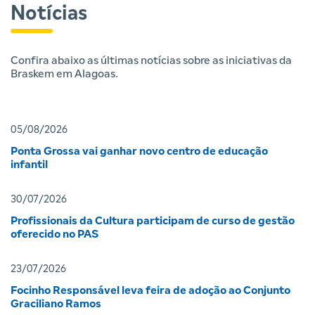
Notícias
Confira abaixo as últimas notícias sobre as iniciativas da
Braskem em Alagoas.
05/08/2026
Ponta Grossa vai ganhar novo centro de educação
infantil
30/07/2026
Profissionais da Cultura participam de curso de gestão
oferecido no PAS
23/07/2026
Focinho Responsável leva feira de adoção ao Conjunto
Graciliano Ramos