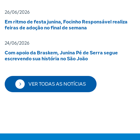
26/06/2026
Em ritmo de festa junina, Focinho Responsável realiza
feiras de adoção no final de semana
24/06/2026
Com apoio da Braskem, Junina Pé de Serra segue
escrevendo sua história no São João
VER TODAS AS NOTÍCIAS