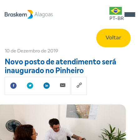
PT-BR
Voltar
10 de Dezembro de 2019
Novo posto de atendimento será
inaugurado no Pinheiro