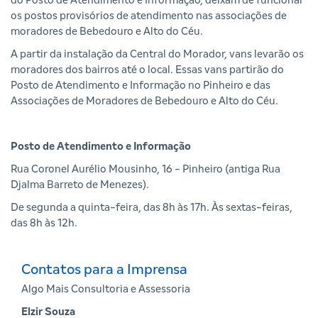
do Posto de Atendimento e Informação, deixam de funcionar
os postos provisórios de atendimento nas associações de
moradores de Bebedouro e Alto do Céu.
A partir da instalação da Central do Morador, vans levarão os
moradores dos bairros até o local. Essas vans partirão do
Posto de Atendimento e Informação no Pinheiro e das
Associações de Moradores de Bebedouro e Alto do Céu.
Posto de Atendimento e Informação
Rua Coronel Aurélio Mousinho, 16 - Pinheiro (antiga Rua
Djalma Barreto de Menezes).
De segunda a quinta-feira, das 8h às 17h. Às sextas-feiras,
das 8h às 12h.
Contatos para a Imprensa
Algo Mais Consultoria e Assessoria
Elzir Souza