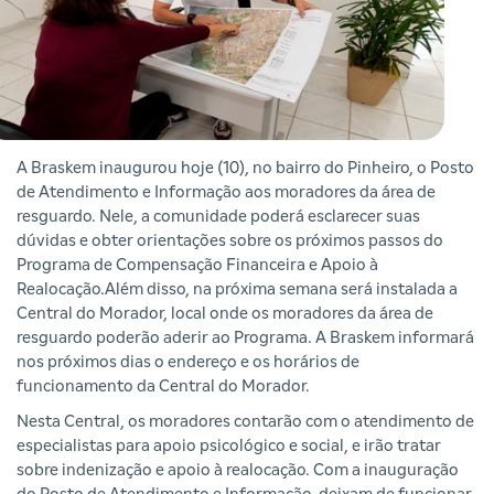
A Braskem inaugurou hoje (10), no bairro do Pinheiro, o Posto
de Atendimento e Informação aos moradores da área de
resguardo. Nele, a comunidade poderá esclarecer suas
dúvidas e obter orientações sobre os próximos passos do
Programa de Compensação Financeira e Apoio à
Realocação.Além disso, na próxima semana será instalada a
Central do Morador, local onde os moradores da área de
resguardo poderão aderir ao Programa. A Braskem informará
nos próximos dias o endereço e os horários de
funcionamento da Central do Morador.
Nesta Central, os moradores contarão com o atendimento de
especialistas para apoio psicológico e social, e irão tratar
sobre indenização e apoio à realocação. Com a inauguração