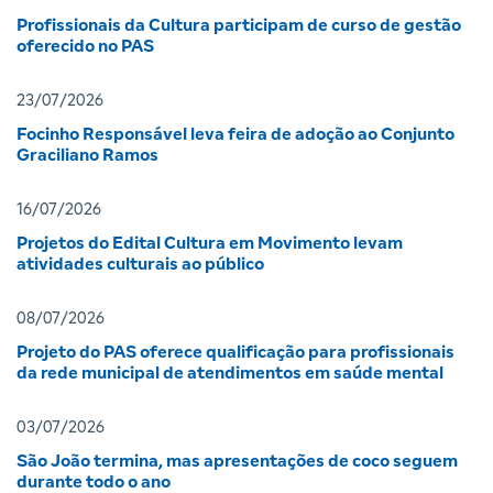
Profissionais da Cultura participam de curso de gestão
oferecido no PAS
23/07/2026
Focinho Responsável leva feira de adoção ao Conjunto
Graciliano Ramos
16/07/2026
Projetos do Edital Cultura em Movimento levam
atividades culturais ao público
08/07/2026
Projeto do PAS oferece qualificação para profissionais
da rede municipal de atendimentos em saúde mental
03/07/2026
São João termina, mas apresentações de coco seguem
durante todo o ano