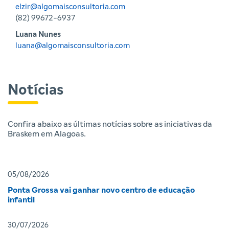
elzir@algomaisconsultoria.com
(82) 99672-6937
Luana Nunes
luana@algomaisconsultoria.com
Notícias
Confira abaixo as últimas notícias sobre as iniciativas da
Braskem em Alagoas.
05/08/2026
Ponta Grossa vai ganhar novo centro de educação
infantil
30/07/2026