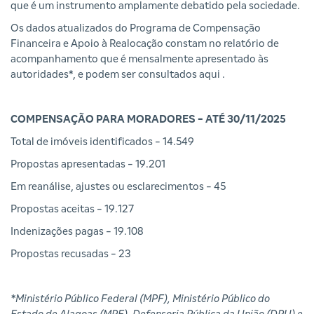
que é um instrumento amplamente debatido pela sociedade.
Os dados atualizados do Programa de Compensação
Financeira e Apoio à Realocação constam no relatório de
acompanhamento que é mensalmente apresentado às
autoridades*, e podem ser consultados
aqui
.
COMPENSAÇÃO PARA MORADORES - ATÉ 30/11/2025
Total de imóveis identificados - 14.549
Propostas apresentadas - 19.201
Em reanálise, ajustes ou esclarecimentos - 45
Propostas aceitas - 19.127
Indenizações pagas - 19.108
Propostas recusadas - 23
*Ministério Público Federal (MPF), Ministério Público do