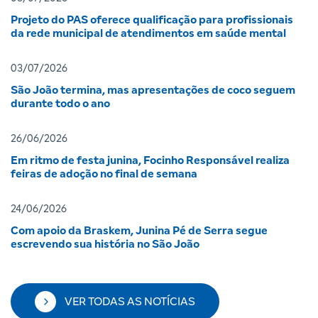
Projeto do PAS oferece qualificação para profissionais
da rede municipal de atendimentos em saúde mental
03/07/2026
São João termina, mas apresentações de coco seguem
durante todo o ano
26/06/2026
Em ritmo de festa junina, Focinho Responsável realiza
feiras de adoção no final de semana
24/06/2026
Com apoio da Braskem, Junina Pé de Serra segue
escrevendo sua história no São João
VER TODAS AS NOTÍCIAS