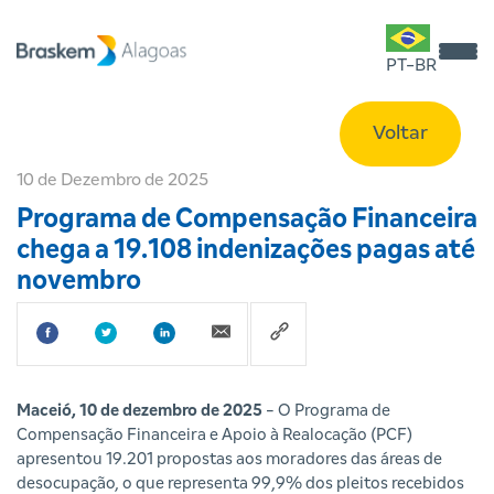
PT-BR
Voltar
10 de Dezembro de 2025
Programa de Compensação Financeira
chega a 19.108 indenizações pagas até
novembro
Maceió, 10 de dezembro de 2025
- O Programa de
Compensação Financeira e Apoio à Realocação (PCF)
apresentou 19.201 propostas aos moradores das áreas de
desocupação, o que representa 99,9% dos pleitos recebidos