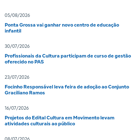
05/08/2026
Ponta Grossa vai ganhar novo centro de educação
infantil
30/07/2026
Profissionais da Cultura participam de curso de gestão
oferecido no PAS
23/07/2026
Focinho Responsável leva feira de adoção ao Conjunto
Graciliano Ramos
16/07/2026
Projetos do Edital Cultura em Movimento levam
atividades culturais ao público
08/07/2026