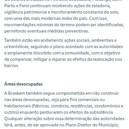
Parto e Farol continuam recebendo ações de zeladoria,
vigilância patrimonial e monitoramento constante do solo,
com uma das mais modernas redes do país. Com isso,
movimentações mínimas do terreno podem ser identificadas,
permitindo eventuais medidas preventivas.
Também estão em andamento ações sociais, ambientais e
urbanísticas, seguindo o plano acordado com as autoridades
e amplamente discutido com a comunidade, com o objetivo
de compensar, mitigar e reparar os efeitos da realocação nos
bairros.
Áreas desocupadas
A Braskem também segue comprometida em não construir
nas áreas desocupadas, seja para fins comerciais ou
habitacionais (fábricas, comércio, residências, condomínios e
outros) enquanto perdurarem os efeitos da subsidência.
Qualquer alteração sobre essa determinação das autoridades
terá, antes, de ser aprovada no Plano Diretor do Município,