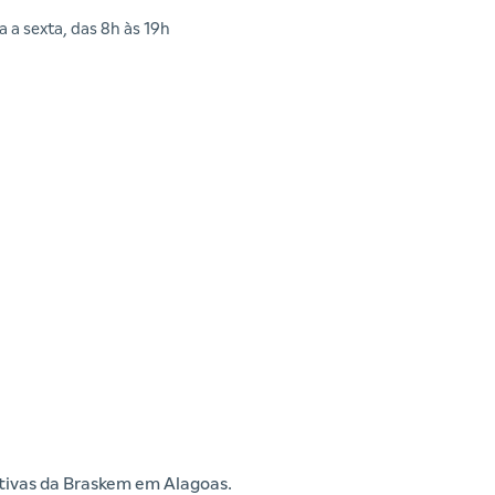
 a sexta, das 8h às 19h
iativas da Braskem em Alagoas.