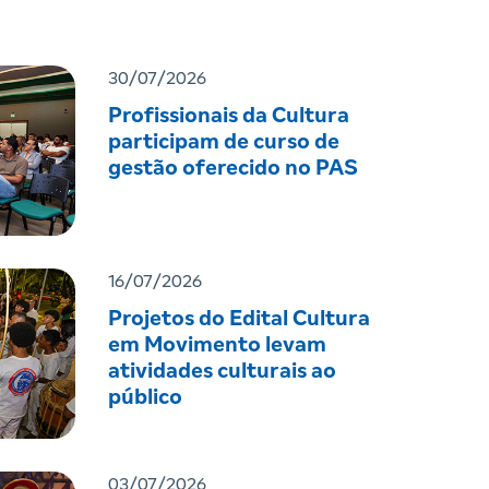
30/07/2026
Profissionais da Cultura
participam de curso de
gestão oferecido no PAS
16/07/2026
Projetos do Edital Cultura
em Movimento levam
atividades culturais ao
público
03/07/2026