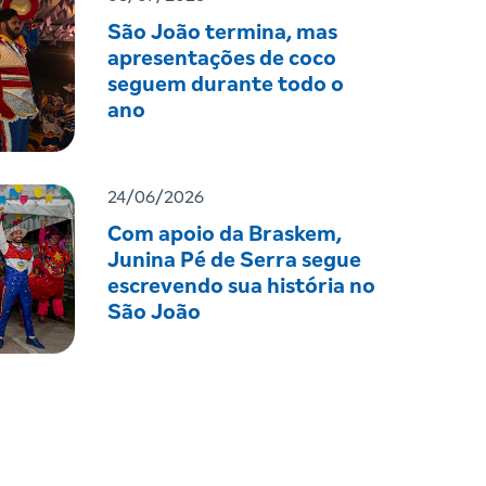
São João termina, mas
apresentações de coco
seguem durante todo o
ano
24/06/2026
Com apoio da Braskem,
Junina Pé de Serra segue
escrevendo sua história no
São João