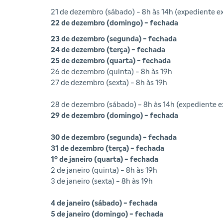
21 de dezembro (sábado) - 8h às 14h (expediente ex
22 de dezembro (domingo) - fechada
23 de dezembro (segunda) - fechada
24 de dezembro (terça) - fechada
25 de dezembro (quarta) - fechada
26 de dezembro (quinta) - 8h às 19h
27 de dezembro (sexta) - 8h às 19h
28 de dezembro (sábado) - 8h às 14h (expediente e
29 de dezembro (domingo) - fechada
30 de dezembro (segunda) - fechada
31 de dezembro (terça) - fechada
1º de janeiro (quarta) - fechada
2 de janeiro (quinta) - 8h às 19h
3 de janeiro (sexta) - 8h às 19h
4 de janeiro (sábado) - fechada
5 de janeiro (domingo) - fechada