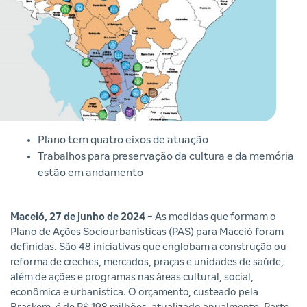
Plano tem quatro eixos de atuação
Trabalhos para preservação da cultura e da memória
estão em andamento
Maceió, 27 de junho de 2024 -
As medidas que formam o
Plano de Ações Sociourbanísticas (PAS) para Maceió foram
definidas. São 48 iniciativas que englobam a construção ou
reforma de creches, mercados, praças e unidades de saúde,
além de ações e programas nas áreas cultural, social,
econômica e urbanística. O orçamento, custeado pela