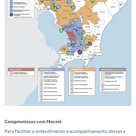
Compromissos com Maceió
Para facilitar o entendimento e acompanhamento dessas e