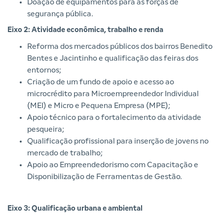
Doação de equipamentos para as forças de
segurança pública.
Eixo 2: Atividade econômica, trabalho e renda
Reforma dos mercados públicos dos bairros Benedito
Bentes e Jacintinho e qualificação das feiras dos
entornos;
Criação de um fundo de apoio e acesso ao
microcrédito para Microempreendedor Individual
(MEI) e Micro e Pequena Empresa (MPE);
Apoio técnico para o fortalecimento da atividade
pesqueira;
Qualificação profissional para inserção de jovens no
mercado de trabalho;
Apoio ao Empreendedorismo com Capacitação e
Disponibilização de Ferramentas de Gestão.
Eixo 3: Qualificação urbana e ambiental