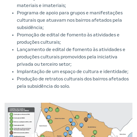
materiais e imateriais;
Programa de apoio para grupos e manifestações
culturais que atuavam nos bairros afetados pela
subsidência;
Promoção de edital de fomento às atividades e
produções culturais;
Lançamento de edital de fomento às atividades e
produções culturais promovidos pela iniciativa
privada ou terceiro setor;
Implantação de um espaço de cultura e identidade;
Produção de retratos culturais dos bairros afetados
pela subsidência do solo.