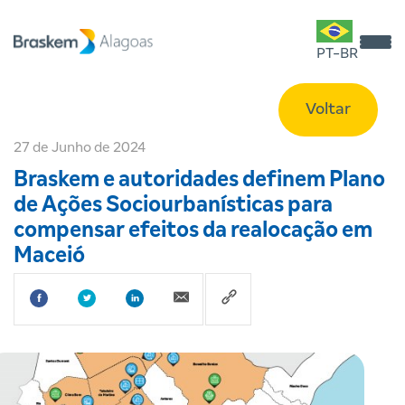
PT-BR
Voltar
27 de Junho de 2024
Braskem e autoridades definem Plano
de Ações Sociourbanísticas para
compensar efeitos da realocação em
Maceió