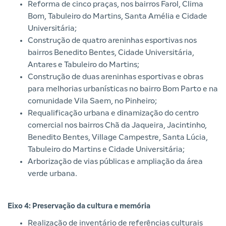
Reforma de cinco praças, nos bairros Farol, Clima
Bom, Tabuleiro do Martins, Santa Amélia e Cidade
Universitária;
Construção de quatro areninhas esportivas nos
bairros Benedito Bentes, Cidade Universitária,
Antares e Tabuleiro do Martins;
Construção de duas areninhas esportivas e obras
para melhorias urbanísticas no bairro Bom Parto e na
comunidade Vila Saem, no Pinheiro;
Requalificação urbana e dinamização do centro
comercial nos bairros Chã da Jaqueira, Jacintinho,
Benedito Bentes, Village Campestre, Santa Lúcia,
Tabuleiro do Martins e Cidade Universitária;
Arborização de vias públicas e ampliação da área
verde urbana.
Eixo 4: Preservação da cultura e memória
Realização de inventário de referências culturais