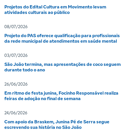
Projetos do Edital Cultura em Movimento levam
atividades culturais ao público
08/07/2026
Projeto do PAS oferece qualificação para profissionais
da rede municipal de atendimentos em saúde mental
03/07/2026
São João termina, mas apresentações de coco seguem
durante todo o ano
26/06/2026
Em ritmo de festa junina, Focinho Responsável realiza
feiras de adoção no final de semana
24/06/2026
Com apoio da Braskem, Junina Pé de Serra segue
escrevendo sua história no São João