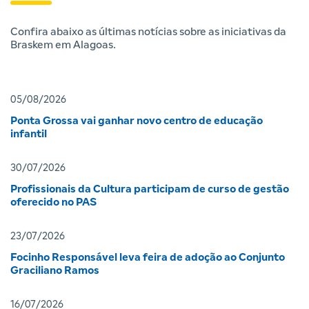
Confira abaixo as últimas notícias sobre as iniciativas da
Braskem em Alagoas.
05/08/2026
Ponta Grossa vai ganhar novo centro de educação
infantil
30/07/2026
Profissionais da Cultura participam de curso de gestão
oferecido no PAS
23/07/2026
Focinho Responsável leva feira de adoção ao Conjunto
Graciliano Ramos
16/07/2026