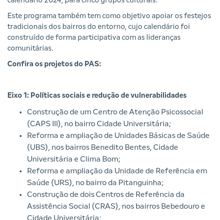
calendário 2024, para cinco grupos culturais.
Este programa também tem como objetivo apoiar os festejos
tradicionais dos bairros do entorno, cujo calendário foi
construído de forma participativa com as lideranças
comunitárias.
Confira os projetos do PAS:
Eixo 1: Políticas sociais e redução de vulnerabilidades
Construção de um Centro de Atenção Psicossocial
(CAPS III), no bairro Cidade Universitária;
Reforma e ampliação de Unidades Básicas de Saúde
(UBS), nos bairros Benedito Bentes, Cidade
Universitária e Clima Bom;
Reforma e ampliação da Unidade de Referência em
Saúde (URS), no bairro da Pitanguinha;
Construção de dois Centros de Referência da
Assistência Social (CRAS), nos bairros Bebedouro e
Cidade Universitária;