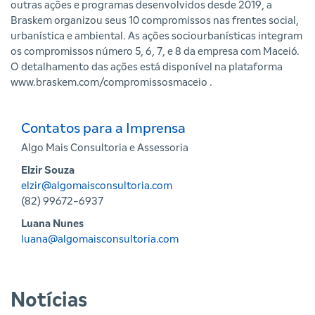
outras ações e programas desenvolvidos desde 2019, a
Braskem organizou seus 10 compromissos nas frentes social,
urbanística e ambiental. As ações sociourbanísticas integram
os compromissos número 5, 6, 7, e 8 da empresa com Maceió.
O detalhamento das ações está disponível na plataforma
www.braskem.com/compromissosmaceio
.
Contatos para a Imprensa
Algo Mais Consultoria e Assessoria
Elzir Souza
elzir@algomaisconsultoria.com
(82) 99672-6937
Luana Nunes
luana@algomaisconsultoria.com
Notícias