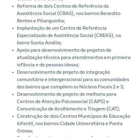
Reforma de dois Centros de Referência da
Assistência Social (CRAS), nos bairros Benedito
Bentes e Pitanguinha;
Implantação de um Centro de Referência
Especializado de Assistência Social (CREAS), no
bairro Santa Amélia;
Apoio para desenvolvimento de projetos de
atualização técnica para atendimentos em primeira
infância e de pessoas idosas;
Desenvolvimento de projeto de integração
comunitária e intergeracional para as comunidades
dos bairros que compõem os Núcleos Focais 2 e 3;
Desenvolvimento de projeto de melhoria para
Centros de Atenção Psicossocial (CAPS) e
Comunicação de Acolhimento e Triagem (CAT);
Construção de dois Centros Municipais de Educação
Infantil, nos bairros Cidade Universitária e Ponta
Grossa;