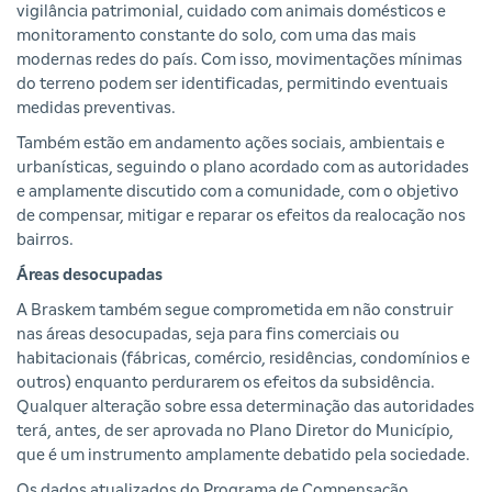
vigilância patrimonial, cuidado com animais domésticos e
monitoramento constante do solo, com uma das mais
modernas redes do país. Com isso, movimentações mínimas
do terreno podem ser identificadas, permitindo eventuais
medidas preventivas.
Também estão em andamento ações sociais, ambientais e
urbanísticas, seguindo o plano acordado com as autoridades
e amplamente discutido com a comunidade, com o objetivo
de compensar, mitigar e reparar os efeitos da realocação nos
bairros.
Áreas desocupadas
A Braskem também segue comprometida em não construir
nas áreas desocupadas, seja para fins comerciais ou
habitacionais (fábricas, comércio, residências, condomínios e
outros) enquanto perdurarem os efeitos da subsidência.
Qualquer alteração sobre essa determinação das autoridades
terá, antes, de ser aprovada no Plano Diretor do Município,
que é um instrumento amplamente debatido pela sociedade.
Os dados atualizados do Programa de Compensação