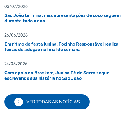
03/07/2026
São João termina, mas apresentações de coco seguem
durante todo o ano
26/06/2026
Em ritmo de festa junina, Focinho Responsável realiza
feiras de adoção no final de semana
24/06/2026
Com apoio da Braskem, Junina Pé de Serra segue
escrevendo sua história no São João
VER TODAS AS NOTÍCIAS