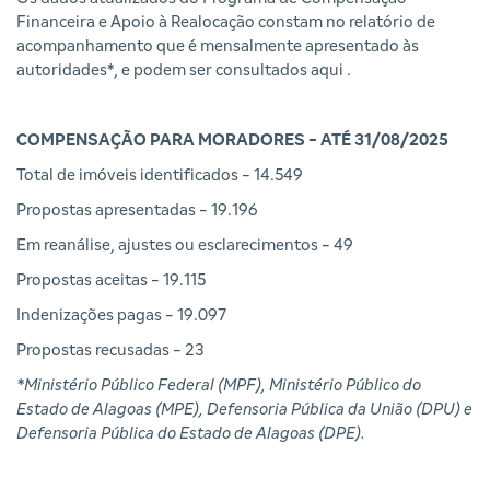
Financeira e Apoio à Realocação constam no relatório de
acompanhamento que é mensalmente apresentado às
autoridades*, e podem ser consultados
aqui
.
COMPENSAÇÃO PARA MORADORES - ATÉ 31/08/2025
Total de imóveis identificados - 14.549
Propostas apresentadas - 19.196
Em reanálise, ajustes ou esclarecimentos - 49
Propostas aceitas - 19.115
Indenizações pagas - 19.097
Propostas recusadas - 23
*Ministério Público Federal (MPF), Ministério Público do
Estado de Alagoas (MPE), Defensoria Pública da União (DPU) e
Defensoria Pública do Estado de Alagoas (DPE).