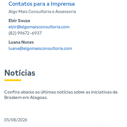
Contatos para a Imprensa
Algo Mais Consultoria e Assessoria
Elzir Souza
elzir@algomaisconsultoria.com
(82) 99672-6937
Luana Nunes
luana@algomaisconsultoria.com
Notícias
Confira abaixo as últimas notícias sobre as iniciativas da
Braskem em Alagoas.
05/08/2026