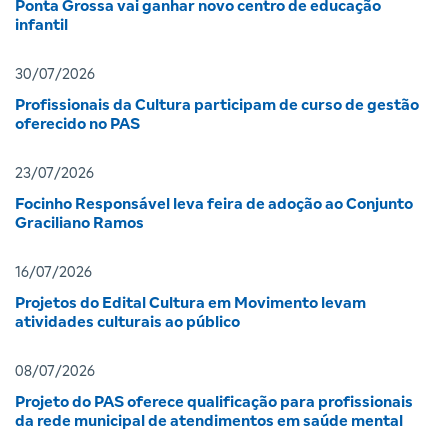
Ponta Grossa vai ganhar novo centro de educação
infantil
30/07/2026
Profissionais da Cultura participam de curso de gestão
oferecido no PAS
23/07/2026
Focinho Responsável leva feira de adoção ao Conjunto
Graciliano Ramos
16/07/2026
Projetos do Edital Cultura em Movimento levam
atividades culturais ao público
08/07/2026
Projeto do PAS oferece qualificação para profissionais
da rede municipal de atendimentos em saúde mental