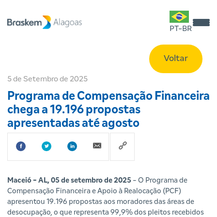
PT-BR
Voltar
5 de Setembro de 2025
Programa de Compensação Financeira
chega a 19.196 propostas
apresentadas até agosto
Maceió - AL, 05 de setembro de 2025
- O Programa de
Compensação Financeira e Apoio à Realocação (PCF)
apresentou 19.196 propostas aos moradores das áreas de
desocupação, o que representa 99,9% dos pleitos recebidos