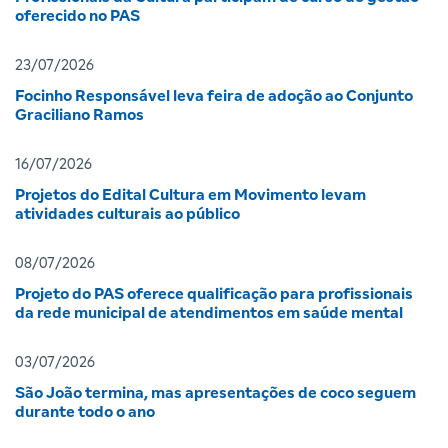
oferecido no PAS
23/07/2026
Focinho Responsável leva feira de adoção ao Conjunto
Graciliano Ramos
16/07/2026
Projetos do Edital Cultura em Movimento levam
atividades culturais ao público
08/07/2026
Projeto do PAS oferece qualificação para profissionais
da rede municipal de atendimentos em saúde mental
03/07/2026
São João termina, mas apresentações de coco seguem
durante todo o ano