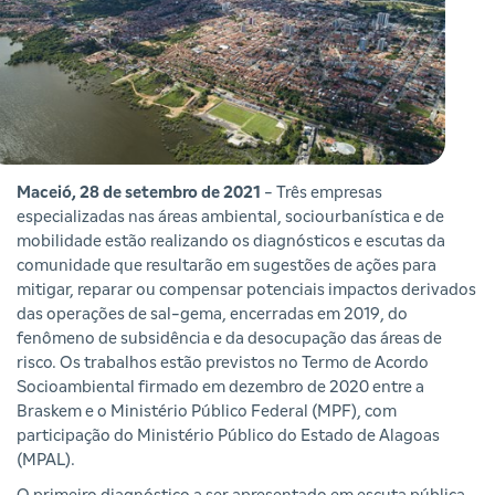
Maceió, 28 de setembro de 2021
- Três empresas
especializadas nas áreas ambiental, sociourbanística e de
mobilidade estão realizando os diagnósticos e escutas da
comunidade que resultarão em sugestões de ações para
mitigar, reparar ou compensar potenciais impactos derivados
das operações de sal-gema, encerradas em 2019, do
fenômeno de subsidência e da desocupação das áreas de
risco. Os trabalhos estão previstos no Termo de Acordo
Socioambiental firmado em dezembro de 2020 entre a
Braskem e o Ministério Público Federal (MPF), com
participação do Ministério Público do Estado de Alagoas
(MPAL).