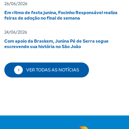
26/06/2026
Em ritmo de festa junina, Focinho Responsável realiza
feiras de adoção no final de semana
24/06/2026
Com apoio da Braskem, Junina Pé de Serra segue
escrevendo sua história no São João
VER TODAS AS NOTÍCIAS