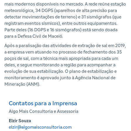
mais modernos disponíveis no mercado. A rede reúne estação
meteorológica, 34 DGPS (aparelhos de alta precisão para
detectar movimentações de terreno) e 31 sismógrafos (que
registram eventos sísmicos), entre outros equipamentos.
Parte deles (16 DGPS e 16 sismógrafos) está sendo doada
para a Defesa Civil de Maceió.
Após a paralisação das atividades de extração de sal em 2019,
a empresa vem atuando no processo de fechamento dos 35
poços de sal, com a técnica mais apropriada para cada um
deles, e segue monitorando a região para acompanhar a
evolução de sua estabilização. O plano de estabilização e
monitoramento é aprovado junto à Agência Nacional de
Mineração (ANM).
Contatos para a Imprensa
Algo Mais Consultoria e Assessoria
Elzir Souza
elzir@algomaisconsultoria.com