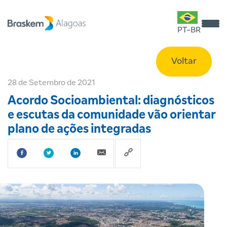
PT-BR
Voltar
28 de Setembro de 2021
Acordo Socioambiental: diagnósticos
e escutas da comunidade vão orientar
plano de ações integradas