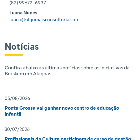
(82) 99672-6937
Luana Nunes
luana@algomaisconsultoria.com
Notícias
Confira abaixo as últimas notícias sobre as iniciativas da
Braskem em Alagoas.
05/08/2026
Ponta Grossa vai ganhar novo centro de educação
infantil
30/07/2026
Profissionais da Cultura participam de curso de gestão