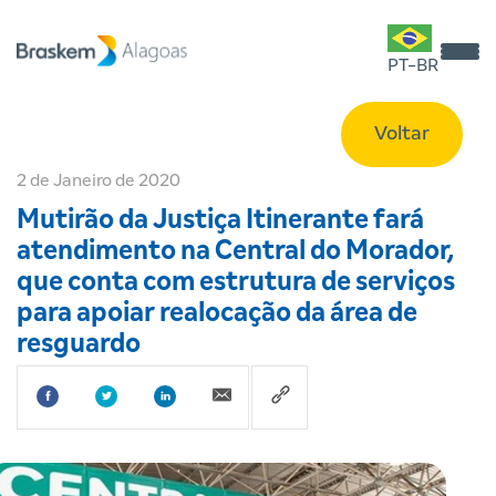
PT-BR
Voltar
2 de Janeiro de 2020
Mutirão da Justiça Itinerante fará
atendimento na Central do Morador,
que conta com estrutura de serviços
para apoiar realocação da área de
resguardo