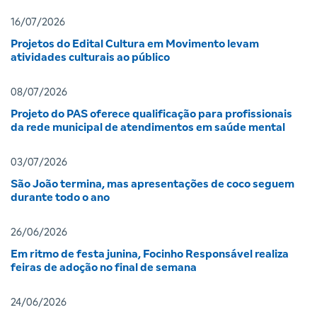
16/07/2026
Projetos do Edital Cultura em Movimento levam
atividades culturais ao público
08/07/2026
Projeto do PAS oferece qualificação para profissionais
da rede municipal de atendimentos em saúde mental
03/07/2026
São João termina, mas apresentações de coco seguem
durante todo o ano
26/06/2026
Em ritmo de festa junina, Focinho Responsável realiza
feiras de adoção no final de semana
24/06/2026