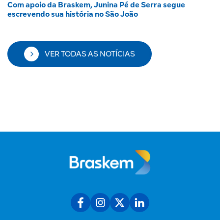
Com apoio da Braskem, Junina Pé de Serra segue
escrevendo sua história no São João
VER TODAS AS NOTÍCIAS