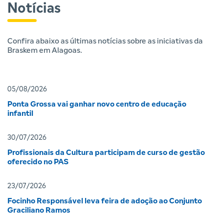
Notícias
Confira abaixo as últimas notícias sobre as iniciativas da
Braskem em Alagoas.
05/08/2026
Ponta Grossa vai ganhar novo centro de educação
infantil
30/07/2026
Profissionais da Cultura participam de curso de gestão
oferecido no PAS
23/07/2026
Focinho Responsável leva feira de adoção ao Conjunto
Graciliano Ramos