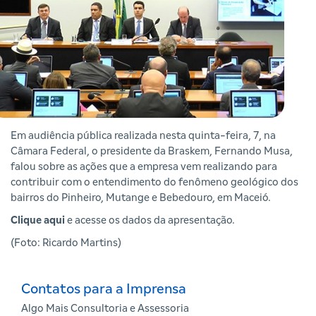
Em audiência pública realizada nesta quinta-feira, 7, na
Câmara Federal, o presidente da Braskem, Fernando Musa,
falou sobre as ações que a empresa vem realizando para
contribuir com o entendimento do fenômeno geológico dos
bairros do Pinheiro, Mutange e Bebedouro, em Maceió.
Clique aqui
e acesse os dados da apresentação.
(Foto: Ricardo Martins)
Contatos para a Imprensa
Algo Mais Consultoria e Assessoria