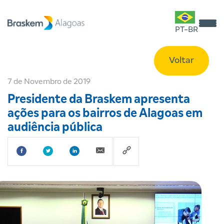
PT-BR
Voltar
7 de Novembro de 2019
Presidente da Braskem apresenta
ações para os bairros de Alagoas em
audiência pública