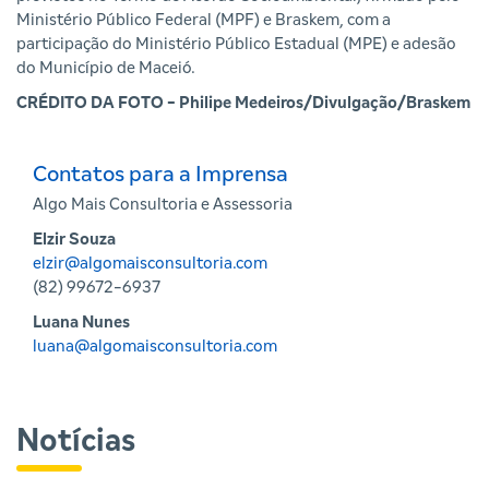
Ministério Público Federal (MPF) e Braskem, com a
participação do Ministério Público Estadual (MPE) e adesão
do Município de Maceió.
CRÉDITO DA FOTO - Philipe Medeiros/Divulgação/Braskem
Contatos para a Imprensa
Algo Mais Consultoria e Assessoria
Elzir Souza
elzir@algomaisconsultoria.com
(82) 99672-6937
Luana Nunes
luana@algomaisconsultoria.com
Notícias