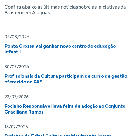
Confira abaixo as últimas notícias sobre as iniciativas da
Braskem em Alagoas.
05/08/2026
Ponta Grossa vai ganhar novo centro de educação
infantil
30/07/2026
Profissionais da Cultura participam de curso de gestão
oferecido no PAS
23/07/2026
Focinho Responsável leva feira de adoção ao Conjunto
Graciliano Ramos
16/07/2026