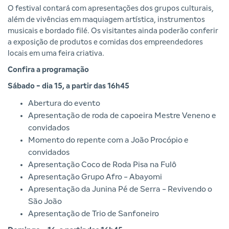
O festival contará com apresentações dos grupos culturais,
além de vivências em maquiagem artística, instrumentos
musicais e bordado filé. Os visitantes ainda poderão conferir
a exposição de produtos e comidas dos empreendedores
locais em uma feira criativa.
Confira a programação
Sábado - dia 15, a partir das 16h45
Abertura do evento
Apresentação de roda de capoeira Mestre Veneno e
convidados
Momento do repente com a João Procópio e
convidados
Apresentação Coco de Roda Pisa na Fulô
Apresentação Grupo Afro - Abayomi
Apresentação da Junina Pé de Serra - Revivendo o
São João
Apresentação de Trio de Sanfoneiro