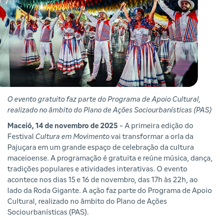
O evento gratuito faz parte do Programa de Apoio Cultural,
realizado no âmbito do Plano de Ações Sociourbanísticas (PAS)
Maceió, 14 de novembro de 2025
- A primeira edição do
Festival
Cultura em Movimento
vai transformar a orla da
Pajuçara em um grande espaço de celebração da cultura
maceioense. A programação é gratuita e reúne música, dança,
tradições populares e atividades interativas. O evento
acontece nos dias 15 e 16 de novembro, das 17h às 22h, ao
lado da Roda Gigante. A ação faz parte do Programa de Apoio
Cultural, realizado no âmbito do Plano de Ações
Sociourbanísticas (PAS).