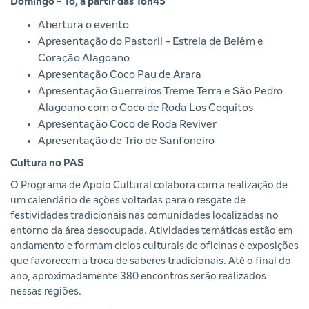
Domingo - 16, a partir das 16h45
Abertura o evento
Apresentação do Pastoril - Estrela de Belém e
Coração Alagoano
Apresentação Coco Pau de Arara
Apresentação Guerreiros Treme Terra e São Pedro
Alagoano com o Coco de Roda Los Coquitos
Apresentação Coco de Roda Reviver
Apresentação de Trio de Sanfoneiro
Cultura no PAS
O Programa de Apoio Cultural colabora com a realização de
um calendário de ações voltadas para o resgate de
festividades tradicionais nas comunidades localizadas no
entorno da área desocupada. Atividades temáticas estão em
andamento e formam ciclos culturais de oficinas e exposições
que favorecem a troca de saberes tradicionais. Até o final do
ano, aproximadamente 380 encontros serão realizados
nessas regiões.