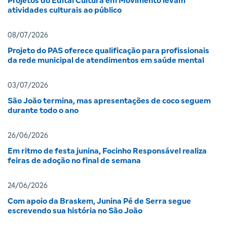
Projetos do Edital Cultura em Movimento levam
atividades culturais ao público
08/07/2026
Projeto do PAS oferece qualificação para profissionais
da rede municipal de atendimentos em saúde mental
03/07/2026
São João termina, mas apresentações de coco seguem
durante todo o ano
26/06/2026
Em ritmo de festa junina, Focinho Responsável realiza
feiras de adoção no final de semana
24/06/2026
Com apoio da Braskem, Junina Pé de Serra segue
escrevendo sua história no São João