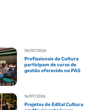
30/07/2026
Profissionais da Cultura
participam de curso de
gestão oferecido no PAS
16/07/2026
Projetos do Edital Cultura