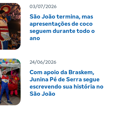
03/07/2026
São João termina, mas
apresentações de coco
seguem durante todo o
ano
24/06/2026
Com apoio da Braskem,
Junina Pé de Serra segue
escrevendo sua história no
São João