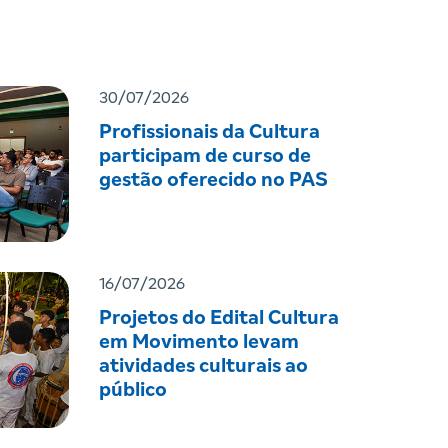
30/07/2026
Profissionais da Cultura
participam de curso de
gestão oferecido no PAS
16/07/2026
Projetos do Edital Cultura
em Movimento levam
atividades culturais ao
público