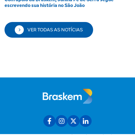
escrevendo sua história no São João
VER TODAS AS NOTÍCIAS