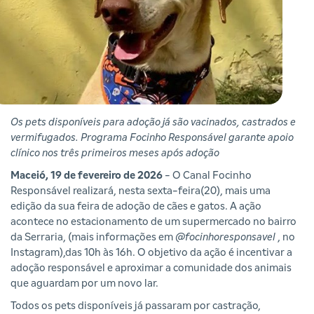
Os pets disponíveis para adoção já são vacinados, castrados e
vermifugados. Programa Focinho Responsável garante apoio
clínico nos três primeiros meses após adoção
Maceió, 19 de fevereiro de 2026
- O Canal Focinho
Responsável realizará, nesta sexta-feira(20), mais uma
edição da sua feira de adoção de cães e gatos. A ação
acontece no estacionamento de um supermercado no bairro
da Serraria, (mais informações em
@focinhoresponsavel
, no
Instagram),das 10h às 16h. O objetivo da ação é incentivar a
adoção responsável e aproximar a comunidade dos animais
que aguardam por um novo lar.
Todos os pets disponíveis já passaram por castração,