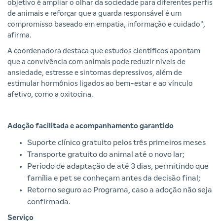
objetivo é ampliar o olhar da sociedade para diferentes perfis
de animais e reforçar que a guarda responsável é um
compromisso baseado em empatia, informação e cuidado",
afirma.
A coordenadora destaca que estudos científicos apontam
que a convivência com animais pode reduzir níveis de
ansiedade, estresse e sintomas depressivos, além de
estimular hormônios ligados ao bem-estar e ao vínculo
afetivo, como a oxitocina.
Adoção facilitada e acompanhamento garantido
Suporte clínico gratuito pelos três primeiros meses
Transporte gratuito do animal até o novo lar;
Período de adaptação de até 3 dias, permitindo que
família e pet se conheçam antes da decisão final;
Retorno seguro ao Programa, caso a adoção não seja
confirmada.
Serviço