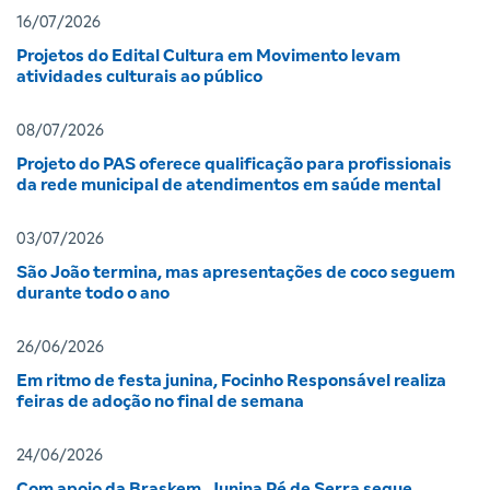
16/07/2026
Projetos do Edital Cultura em Movimento levam
atividades culturais ao público
08/07/2026
Projeto do PAS oferece qualificação para profissionais
da rede municipal de atendimentos em saúde mental
03/07/2026
São João termina, mas apresentações de coco seguem
durante todo o ano
26/06/2026
Em ritmo de festa junina, Focinho Responsável realiza
feiras de adoção no final de semana
24/06/2026
Com apoio da Braskem, Junina Pé de Serra segue