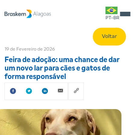
PT-BR
Voltar
19 de Fevereiro de 2026
Feira de adoção: uma chance de dar
um novo lar para cães e gatos de
forma responsável