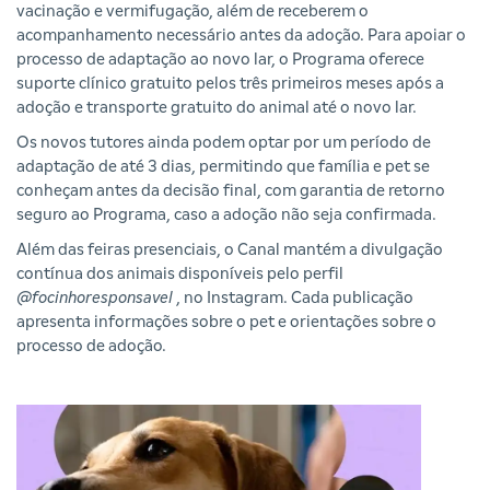
vacinação e vermifugação, além de receberem o
acompanhamento necessário antes da adoção. Para apoiar o
processo de adaptação ao novo lar, o Programa oferece
suporte clínico gratuito pelos três primeiros meses após a
adoção e transporte gratuito do animal até o novo lar.
Os novos tutores ainda podem optar por um período de
adaptação de até 3 dias, permitindo que família e pet se
conheçam antes da decisão final, com garantia de retorno
seguro ao Programa, caso a adoção não seja confirmada.
Além das feiras presenciais, o Canal mantém a divulgação
contínua dos animais disponíveis pelo perfil
@focinhoresponsavel
, no Instagram. Cada publicação
apresenta informações sobre o pet e orientações sobre o
processo de adoção.