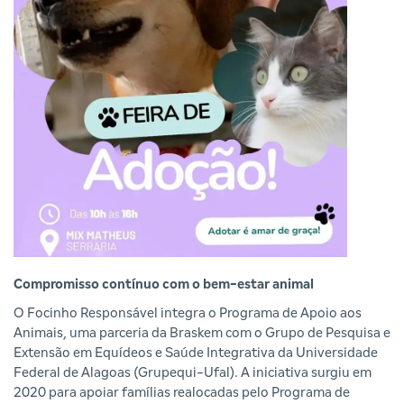
Compromisso contínuo com o bem-estar animal
O Focinho Responsável integra o Programa de Apoio aos
Animais, uma parceria da Braskem com o Grupo de Pesquisa e
Extensão em Equídeos e Saúde Integrativa da Universidade
Federal de Alagoas (Grupequi-Ufal). A iniciativa surgiu em
2020 para apoiar famílias realocadas pelo Programa de