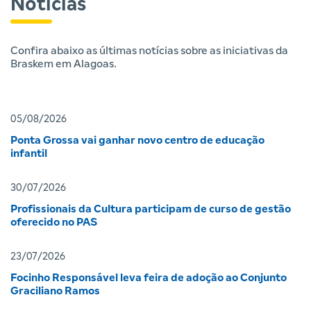
Notícias
Confira abaixo as últimas notícias sobre as iniciativas da
Braskem em Alagoas.
05/08/2026
Ponta Grossa vai ganhar novo centro de educação
infantil
30/07/2026
Profissionais da Cultura participam de curso de gestão
oferecido no PAS
23/07/2026
Focinho Responsável leva feira de adoção ao Conjunto
Graciliano Ramos