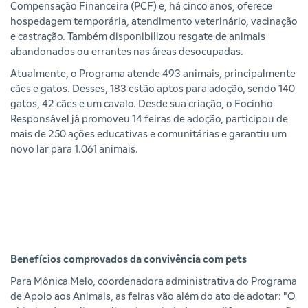
Compensação Financeira (PCF) e, há cinco anos, oferece
hospedagem temporária, atendimento veterinário, vacinação
e castração. Também disponibilizou resgate de animais
abandonados ou errantes nas áreas desocupadas.
Atualmente, o Programa atende 493 animais, principalmente
cães e gatos. Desses, 183 estão aptos para adoção, sendo 140
gatos, 42 cães e um cavalo. Desde sua criação, o Focinho
Responsável já promoveu 14 feiras de adoção, participou de
mais de 250 ações educativas e comunitárias e garantiu um
novo lar para 1.061 animais.
Benefícios comprovados da convivência com pets
Para Mônica Melo, coordenadora administrativa do Programa
de Apoio aos Animais, as feiras vão além do ato de adotar: "O