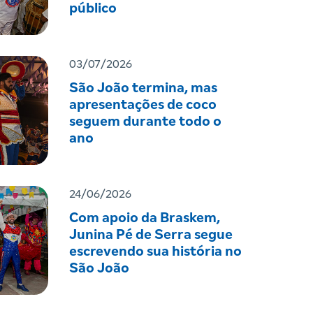
público
03/07/2026
São João termina, mas
apresentações de coco
seguem durante todo o
ano
24/06/2026
Com apoio da Braskem,
Junina Pé de Serra segue
escrevendo sua história no
São João