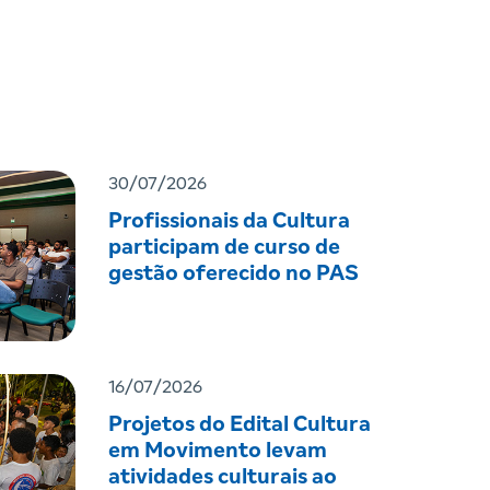
30/07/2026
Profissionais da Cultura
participam de curso de
gestão oferecido no PAS
16/07/2026
Projetos do Edital Cultura
em Movimento levam
atividades culturais ao