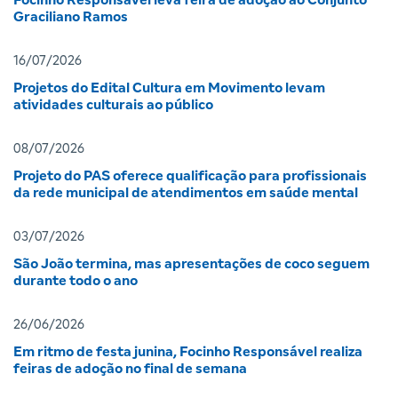
Focinho Responsável leva feira de adoção ao Conjunto
Graciliano Ramos
16/07/2026
Projetos do Edital Cultura em Movimento levam
atividades culturais ao público
08/07/2026
Projeto do PAS oferece qualificação para profissionais
da rede municipal de atendimentos em saúde mental
03/07/2026
São João termina, mas apresentações de coco seguem
durante todo o ano
26/06/2026
Em ritmo de festa junina, Focinho Responsável realiza
feiras de adoção no final de semana