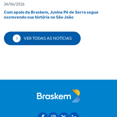
24/06/2026
Com apoio da Braskem, Junina Pé de Serra segue
escrevendo sua história no São João
VER TODAS AS NOTÍCIAS