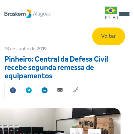
PT-BR
Voltar
18 de Junho de 2019
Pinheiro: Central da Defesa Civil
recebe segunda remessa de
equipamentos