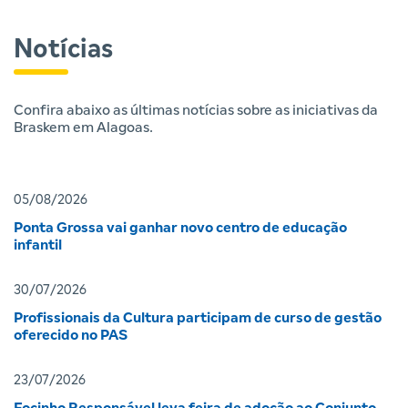
Notícias
Confira abaixo as últimas notícias sobre as iniciativas da
Braskem em Alagoas.
05/08/2026
Ponta Grossa vai ganhar novo centro de educação
infantil
30/07/2026
Profissionais da Cultura participam de curso de gestão
oferecido no PAS
23/07/2026