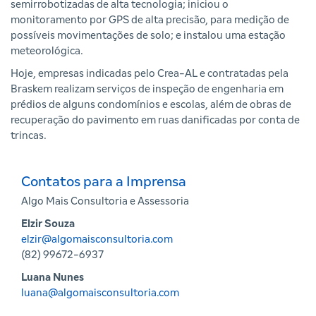
semirrobotizadas de alta tecnologia; iniciou o
monitoramento por GPS de alta precisão, para medição de
possíveis movimentações de solo; e instalou uma estação
meteorológica.
Hoje, empresas indicadas pelo Crea-AL e contratadas pela
Braskem realizam serviços de inspeção de engenharia em
prédios de alguns condomínios e escolas, além de obras de
recuperação do pavimento em ruas danificadas por conta de
trincas.
Contatos para a Imprensa
Algo Mais Consultoria e Assessoria
Elzir Souza
elzir@algomaisconsultoria.com
(82) 99672-6937
Luana Nunes
luana@algomaisconsultoria.com