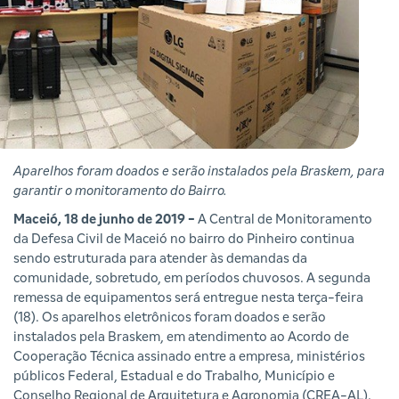
Aparelhos foram doados e serão instalados pela Braskem, para
garantir o monitoramento do Bairro.
Maceió, 18 de junho de 2019 -
A Central de Monitoramento
da Defesa Civil de Maceió no bairro do Pinheiro continua
sendo estruturada para atender às demandas da
comunidade, sobretudo, em períodos chuvosos. A segunda
remessa de equipamentos será entregue nesta terça-feira
(18). Os aparelhos eletrônicos foram doados e serão
instalados pela Braskem, em atendimento ao Acordo de
Cooperação Técnica assinado entre a empresa, ministérios
públicos Federal, Estadual e do Trabalho, Município e
Conselho Regional de Arquitetura e Agronomia (CREA-AL).