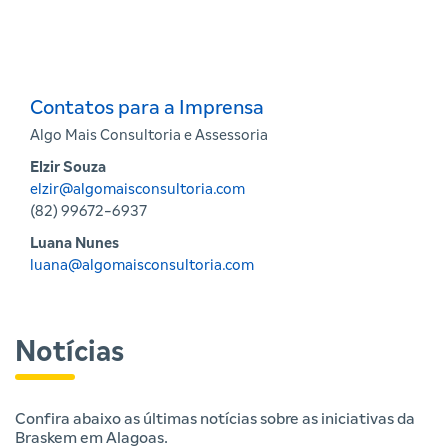
Contatos para a Imprensa
Algo Mais Consultoria e Assessoria
Elzir Souza
elzir@algomaisconsultoria.com
(82) 99672-6937
Luana Nunes
luana@algomaisconsultoria.com
Notícias
Confira abaixo as últimas notícias sobre as iniciativas da
Braskem em Alagoas.