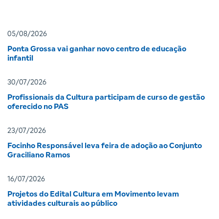
05/08/2026
Ponta Grossa vai ganhar novo centro de educação
infantil
30/07/2026
Profissionais da Cultura participam de curso de gestão
oferecido no PAS
23/07/2026
Focinho Responsável leva feira de adoção ao Conjunto
Graciliano Ramos
16/07/2026
Projetos do Edital Cultura em Movimento levam
atividades culturais ao público