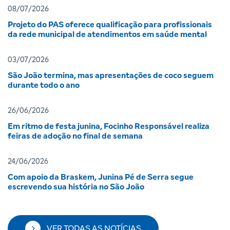
08/07/2026
Projeto do PAS oferece qualificação para profissionais
da rede municipal de atendimentos em saúde mental
03/07/2026
São João termina, mas apresentações de coco seguem
durante todo o ano
26/06/2026
Em ritmo de festa junina, Focinho Responsável realiza
feiras de adoção no final de semana
24/06/2026
Com apoio da Braskem, Junina Pé de Serra segue
escrevendo sua história no São João
VER TODAS AS NOTÍCIAS