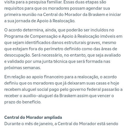
visita para a pesquisa familiar. Essas duas etapas são
requisitos para que os moradores possam agendar sua
primeira reunião na Central do Morador da Braskem e iniciar
a sua jornada de Apoio à Realocação.
O acordo determina, ainda, que poderão ser incluídos no
Programa de Compensação e Apoio à Realocação imóveis em
que sejam identificados danos estruturais graves, mesmo
que estejam fora do perímetro definido como das áreas de
desocupação. Será necessário, no entanto, que seja avaliado
e validado por uma junta técnica que será formada nas
próximas semanas.
Em relação ao apoio financeiro para a realocação, o acordo
definiu que os moradores que já deixaram suas casas e hoje
recebem aluguel social pago pelo governo federal passarão a
receber o auxílio-aluguel da Braskem assim que vencer o
prazo do benefício.
Central do Morador ampliada
Durante o mês de janeiro, a Central do Morador está sendo