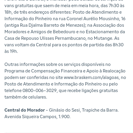
vans gratuitas que saem de meia em meia hora, das 7h30 às
18h, de três endereços diferentes: Posto de Atendimento e
Informação do Pinheiro na rua Coronel Aurélio Mousinho, 16
(antiga Rua Djalma Barreto de Menezes); na Associação dos
Moradores e Amigos de Bebedouro e no Estacionamento da
Casa de Repouso Ulisses Pernambucano, no Mutange. As
vans voltam da Central para os pontos de partida das 8h30
às 19h.
Outras informações sobre os serviços disponíveis no
Programa de Compensação Financeira e Apoio à Realocação
podem ser conferidas no site www.braskem.com/alagoas, no
Posto de Atendimento e Informação do Pinheiro ou pelo
telefone 0800-006-3029, que recebe ligações gratuitas
também de celulares.
Central do Morador
- Ginásio do Sesi, Trapiche da Barra.
Avenida Siqueira Campos, 1.900.