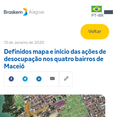
PT-BR
Voltar
13 de Janeiro de 2020
Definidos mapa e início das ações de
desocupação nos quatro bairros de
Maceió