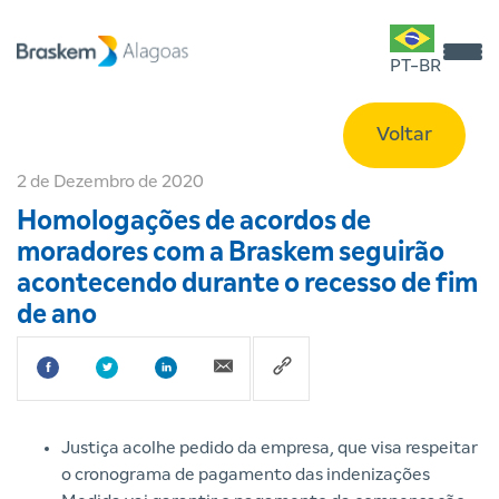
PT-BR
Voltar
2 de Dezembro de 2020
Homologações de acordos de
moradores com a Braskem seguirão
acontecendo durante o recesso de fim
de ano
Justiça acolhe pedido da empresa, que visa respeitar
o cronograma de pagamento das indenizações