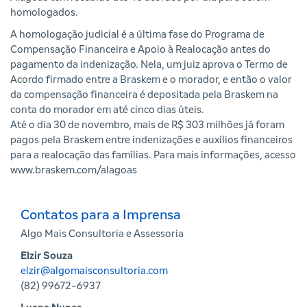
homologados.
A homologação judicial é a última fase do Programa de
Compensação Financeira e Apoio à Realocação antes do
pagamento da indenização. Nela, um juiz aprova o Termo de
Acordo firmado entre a Braskem e o morador, e então o valor
da compensação financeira é depositada pela Braskem na
conta do morador em até cinco dias úteis.
Até o dia 30 de novembro, mais de R$ 303 milhões já foram
pagos pela Braskem entre indenizações e auxílios financeiros
para a realocação das famílias. Para mais informações, acesso
www.braskem.com/alagoas
Contatos para a Imprensa
Algo Mais Consultoria e Assessoria
Elzir Souza
elzir@algomaisconsultoria.com
(82) 99672-6937