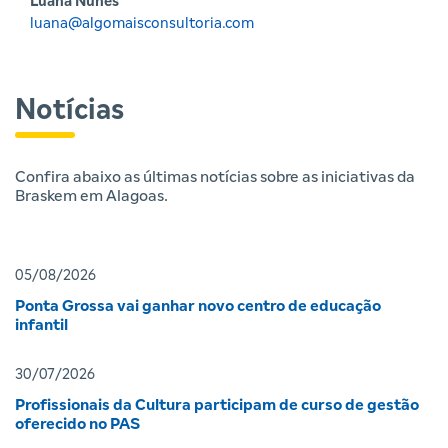
Luana Nunes
luana@algomaisconsultoria.com
Notícias
Confira abaixo as últimas notícias sobre as iniciativas da
Braskem em Alagoas.
05/08/2026
Ponta Grossa vai ganhar novo centro de educação
infantil
30/07/2026
Profissionais da Cultura participam de curso de gestão
oferecido no PAS