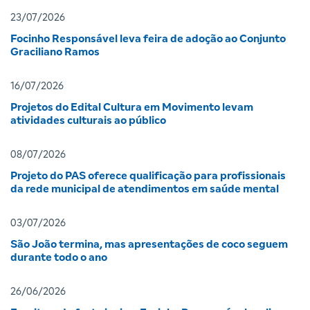
23/07/2026
Focinho Responsável leva feira de adoção ao Conjunto
Graciliano Ramos
16/07/2026
Projetos do Edital Cultura em Movimento levam
atividades culturais ao público
08/07/2026
Projeto do PAS oferece qualificação para profissionais
da rede municipal de atendimentos em saúde mental
03/07/2026
São João termina, mas apresentações de coco seguem
durante todo o ano
26/06/2026