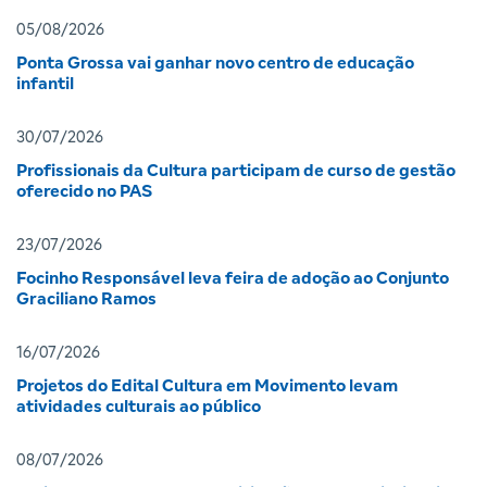
05/08/2026
Ponta Grossa vai ganhar novo centro de educação
infantil
30/07/2026
Profissionais da Cultura participam de curso de gestão
oferecido no PAS
23/07/2026
Focinho Responsável leva feira de adoção ao Conjunto
Graciliano Ramos
16/07/2026
Projetos do Edital Cultura em Movimento levam
atividades culturais ao público
08/07/2026