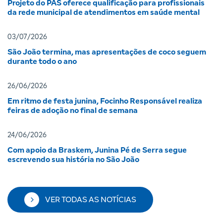
Projeto do PAS oferece qualificação para profissionais
da rede municipal de atendimentos em saúde mental
03/07/2026
São João termina, mas apresentações de coco seguem
durante todo o ano
26/06/2026
Em ritmo de festa junina, Focinho Responsável realiza
feiras de adoção no final de semana
24/06/2026
Com apoio da Braskem, Junina Pé de Serra segue
escrevendo sua história no São João
VER TODAS AS NOTÍCIAS