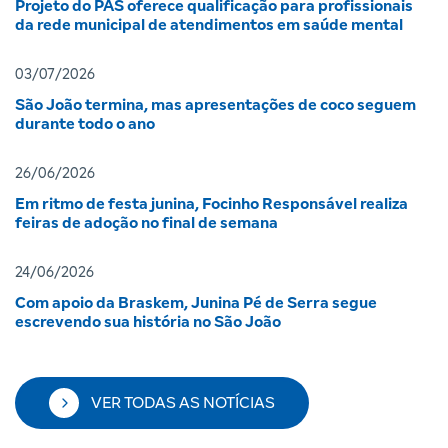
Projeto do PAS oferece qualificação para profissionais
da rede municipal de atendimentos em saúde mental
03/07/2026
São João termina, mas apresentações de coco seguem
durante todo o ano
26/06/2026
Em ritmo de festa junina, Focinho Responsável realiza
feiras de adoção no final de semana
24/06/2026
Com apoio da Braskem, Junina Pé de Serra segue
escrevendo sua história no São João
VER TODAS AS NOTÍCIAS