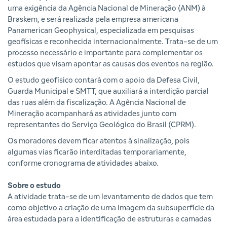
uma exigência da Agência Nacional de Mineração (ANM) à
Braskem, e será realizada pela empresa americana
Panamerican Geophysical, especializada em pesquisas
geofísicas e reconhecida internacionalmente. Trata-se de um
processo necessário e importante para complementar os
estudos que visam apontar as causas dos eventos na região.
O estudo geofísico contará com o apoio da Defesa Civil,
Guarda Municipal e SMTT, que auxiliará a interdição parcial
das ruas além da fiscalização. A Agência Nacional de
Mineração acompanhará as atividades junto com
representantes do Serviço Geológico do Brasil (CPRM).
Os moradores devem ficar atentos à sinalização, pois
algumas vias ficarão interditadas temporariamente,
conforme cronograma de atividades abaixo.
Sobre o estudo
A atividade trata-se de um levantamento de dados que tem
como objetivo a criação de uma imagem da subsuperfície da
área estudada para a identificação de estruturas e camadas