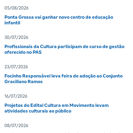
05/08/2026
Ponta Grossa vai ganhar novo centro de educação
infantil
30/07/2026
Profissionais da Cultura participam de curso de gestão
oferecido no PAS
23/07/2026
Focinho Responsável leva feira de adoção ao Conjunto
Graciliano Ramos
16/07/2026
Projetos do Edital Cultura em Movimento levam
atividades culturais ao público
08/07/2026