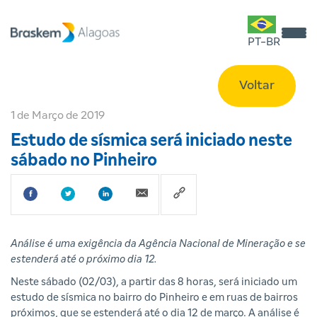
PT-BR
Voltar
1 de Março de 2019
Estudo de sísmica será iniciado neste
sábado no Pinheiro
Análise é uma exigência da Agência Nacional de Mineração e se
estenderá até o próximo dia 12.
Neste sábado (02/03), a partir das 8 horas, será iniciado um
estudo de sísmica no bairro do Pinheiro e em ruas de bairros
próximos, que se estenderá até o dia 12 de março. A análise é