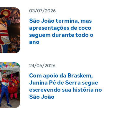
03/07/2026
São João termina, mas
apresentações de coco
seguem durante todo o
ano
24/06/2026
Com apoio da Braskem,
Junina Pé de Serra segue
escrevendo sua história no
São João