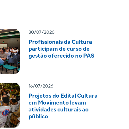
30/07/2026
Profissionais da Cultura
participam de curso de
gestão oferecido no PAS
16/07/2026
Projetos do Edital Cultura
em Movimento levam
atividades culturais ao
público