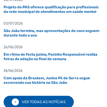
08/07/2026
Projeto do PAS oferece qualificação para profissionais
da rede municipal de atendimentos em saúde mental
03/07/2026
São João termina, mas apresentações de coco seguem
durante todo o ano
26/06/2026
Em ritmo de festa junina, Focinho Responsável realiza
feiras de adoção no final de semana
24/06/2026
Com apoio da Braskem, Junina Pé de Serra segue
escrevendo sua história no São João
VER TODAS AS NOTÍCIAS