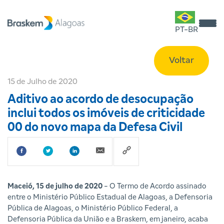
PT-BR
Voltar
15 de Julho de 2020
Aditivo ao acordo de desocupação
inclui todos os imóveis de criticidade
00 do novo mapa da Defesa Civil
Maceió, 15 de julho de 2020
- O Termo de Acordo assinado
entre o Ministério Público Estadual de Alagoas, a Defensoria
Pública de Alagoas, o Ministério Público Federal, a
Defensoria Pública da União e a Braskem, em janeiro, acaba