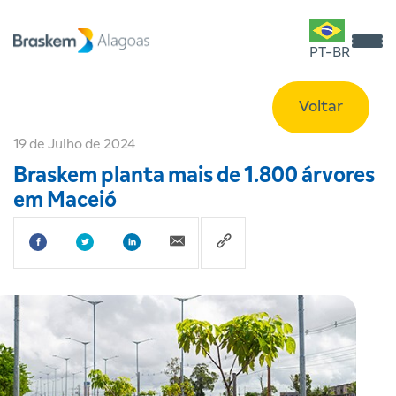
PT-BR
Voltar
19 de Julho de 2024
Braskem planta mais de 1.800 árvores
em Maceió