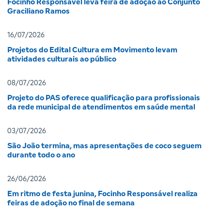
Focinho Responsável leva feira de adoção ao Conjunto
Graciliano Ramos
16/07/2026
Projetos do Edital Cultura em Movimento levam
atividades culturais ao público
08/07/2026
Projeto do PAS oferece qualificação para profissionais
da rede municipal de atendimentos em saúde mental
03/07/2026
São João termina, mas apresentações de coco seguem
durante todo o ano
26/06/2026
Em ritmo de festa junina, Focinho Responsável realiza
feiras de adoção no final de semana