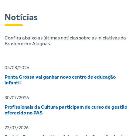
Notícias
Confira abaixo as últimas notícias sobre as iniciativas da
Braskem em Alagoas.
05/08/2026
Ponta Grossa vai ganhar novo centro de educação
infantil
30/07/2026
Profissionais da Cultura participam de curso de gestão
oferecido no PAS
23/07/2026