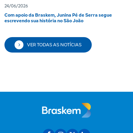
24/06/2026
Com apoio da Braskem, Junina Pé de Serra segue
escrevendo sua história no São João
VER TODAS AS NOTÍCIAS