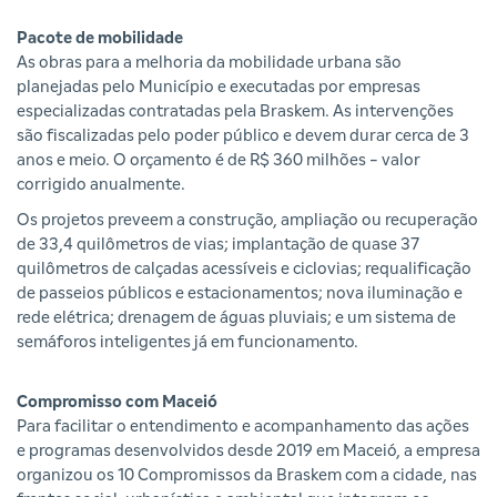
Pacote de mobilidade
As obras para a melhoria da mobilidade urbana são
planejadas pelo Município e executadas por empresas
especializadas contratadas pela Braskem. As intervenções
são fiscalizadas pelo poder público e devem durar cerca de 3
anos e meio. O orçamento é de R$ 360 milhões - valor
corrigido anualmente.
Os projetos preveem a construção, ampliação ou recuperação
de 33,4 quilômetros de vias; implantação de quase 37
quilômetros de calçadas acessíveis e ciclovias; requalificação
de passeios públicos e estacionamentos; nova iluminação e
rede elétrica; drenagem de águas pluviais; e um sistema de
semáforos inteligentes já em funcionamento.
Compromisso com Maceió
Para facilitar o entendimento e acompanhamento das ações
e programas desenvolvidos desde 2019 em Maceió, a empresa
organizou os 10 Compromissos da Braskem com a cidade, nas