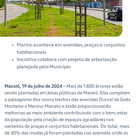
Plantio acontece em avenidas, praças e conjuntos
habitacionais
Iniciativa colabora com projeto de arborização
planejado pelo Município
Maceió, 19 de julho de 2024 -
Mais de 1.800 árvores estão
sendo plantadas em áreas públicas de Maceió. Elas compõem
o paisagismo dos novos trechos das avenidas Durval de Goés
Monteiro e Menino Marcelo e estão proporcionando
melhorias ao meio ambiente contribuindo com o bem-estar
da população pela criação de espaços agradáveis nos
canteiros de praças e conjuntos habitacionais. Do total, mais
de 50% das mudas já foram plantadas nas avenidas onde os