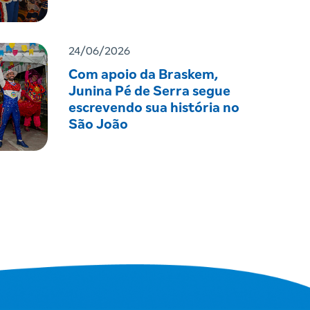
24/06/2026
Com apoio da Braskem,
Junina Pé de Serra segue
escrevendo sua história no
São João