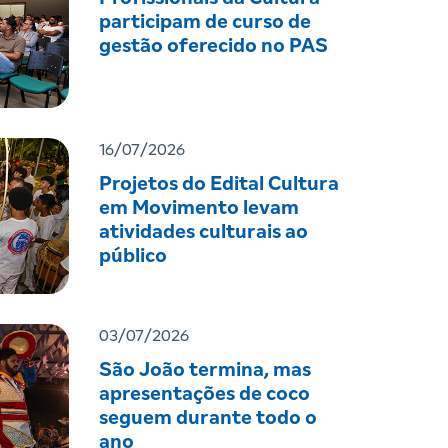
participam de curso de
gestão oferecido no PAS
16/07/2026
Projetos do Edital Cultura
em Movimento levam
atividades culturais ao
público
03/07/2026
São João termina, mas
apresentações de coco
seguem durante todo o
ano