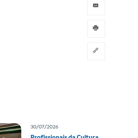
30/07/2026
Profissionais da Cultura