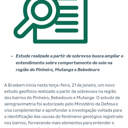
Estudo realizado a partir de sobrevoo busca ampliar o
entendimento sobre comportamento do solo na
região do Pinheiro, Mutange e Bebedouro
A Braskem inicia nesta terça-feira, 21 de janeiro, um novo
estudo geofísico realizado a partir de sobrevoos na região
dos bairros do Pinheiro, Bebedouro e Mutange. O estudo de
aerogravimetria foi autorizado pelo Ministério da Defesa e
visa complementar e aprofundar a investigação voltada para
a identificação das causas do fenômeno geológico registrado
nos bairros, fornecendo mais elementos para entender o