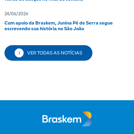
24/06/2026
Com apoio da Braskem, Junina Pé de Serra segue
escrevendo sua história no São João
VER TODAS AS NOTÍCIAS