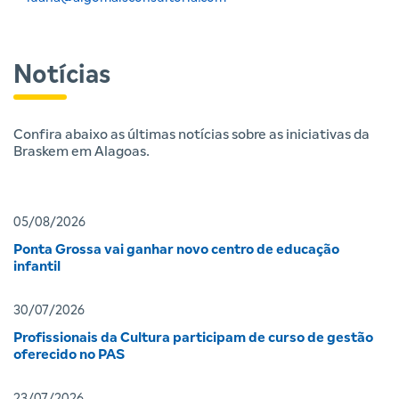
Notícias
Confira abaixo as últimas notícias sobre as iniciativas da
Braskem em Alagoas.
05/08/2026
Ponta Grossa vai ganhar novo centro de educação
infantil
30/07/2026
Profissionais da Cultura participam de curso de gestão
oferecido no PAS