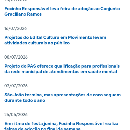
23/07/2026
Focinho Responsável leva feira de adoção ao Conjunto
Graciliano Ramos
16/07/2026
Projetos do Edital Cultura em Movimento levam
atividades culturais ao público
08/07/2026
Projeto do PAS oferece qualificação para profissionais
da rede municipal de atendimentos em saúde mental
03/07/2026
São João termina, mas apresentações de coco seguem
durante todo o ano
26/06/2026
Em ritmo de festa junina, Focinho Responsável realiza
feiras de adoção no final de semana