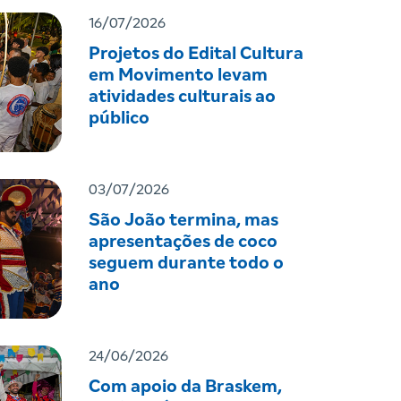
16/07/2026
Projetos do Edital Cultura
em Movimento levam
atividades culturais ao
público
03/07/2026
São João termina, mas
apresentações de coco
seguem durante todo o
ano
24/06/2026
Com apoio da Braskem,