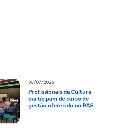
30/07/2026
Profissionais da Cultura
participam de curso de
gestão oferecido no PAS