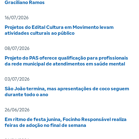
Graciliano Ramos
16/07/2026
Projetos do Edital Cultura em Movimento levam
atividades culturais ao público
08/07/2026
Projeto do PAS oferece qualificação para profissionais
da rede municipal de atendimentos em saúde mental
03/07/2026
São João termina, mas apresentações de coco seguem
durante todo o ano
26/06/2026
Em ritmo de festa junina, Focinho Responsável realiza
feiras de adoção no final de semana