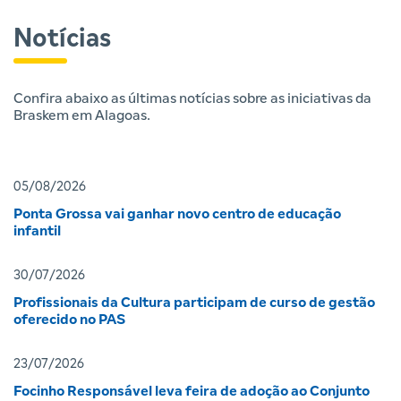
Notícias
Confira abaixo as últimas notícias sobre as iniciativas da
Braskem em Alagoas.
05/08/2026
Ponta Grossa vai ganhar novo centro de educação
infantil
30/07/2026
Profissionais da Cultura participam de curso de gestão
oferecido no PAS
23/07/2026
Focinho Responsável leva feira de adoção ao Conjunto