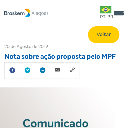
PT-BR
Voltar
20 de Agosto de 2019
Nota sobre ação proposta pelo MPF