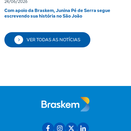
24/06/2026
Com apoio da Braskem, Junina Pé de Serra segue
escrevendo sua história no São João
VER TODAS AS NOTÍCIAS