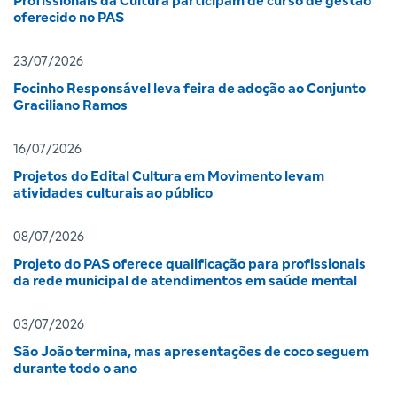
Profissionais da Cultura participam de curso de gestão
oferecido no PAS
23/07/2026
Focinho Responsável leva feira de adoção ao Conjunto
Graciliano Ramos
16/07/2026
Projetos do Edital Cultura em Movimento levam
atividades culturais ao público
08/07/2026
Projeto do PAS oferece qualificação para profissionais
da rede municipal de atendimentos em saúde mental
03/07/2026
São João termina, mas apresentações de coco seguem
durante todo o ano