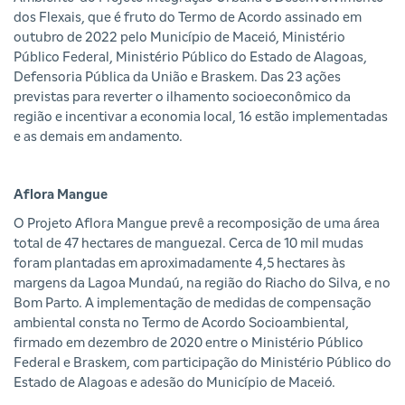
dos Flexais, que é fruto do Termo de Acordo assinado em
outubro de 2022 pelo Município de Maceió, Ministério
Público Federal, Ministério Público do Estado de Alagoas,
Defensoria Pública da União e Braskem. Das 23 ações
previstas para reverter o ilhamento socioeconômico da
região e incentivar a economia local, 16 estão implementadas
e as demais em andamento.
Aflora Mangue
O Projeto Aflora Mangue prevê a recomposição de uma área
total de 47 hectares de manguezal. Cerca de 10 mil mudas
foram plantadas em aproximadamente 4,5 hectares às
margens da Lagoa Mundaú, na região do Riacho do Silva, e no
Bom Parto. A implementação de medidas de compensação
ambiental consta no Termo de Acordo Socioambiental,
firmado em dezembro de 2020 entre o Ministério Público
Federal e Braskem, com participação do Ministério Público do
Estado de Alagoas e adesão do Município de Maceió.