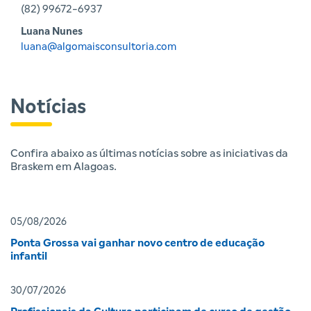
(82) 99672-6937
Luana Nunes
luana@algomaisconsultoria.com
Notícias
Confira abaixo as últimas notícias sobre as iniciativas da
Braskem em Alagoas.
05/08/2026
Ponta Grossa vai ganhar novo centro de educação
infantil
30/07/2026