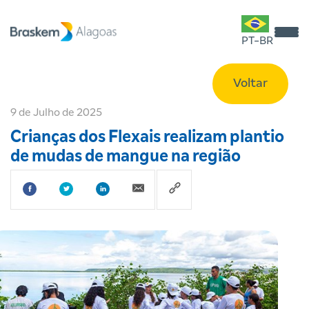
PT-BR
Voltar
9 de Julho de 2025
Crianças dos Flexais realizam plantio
de mudas de mangue na região