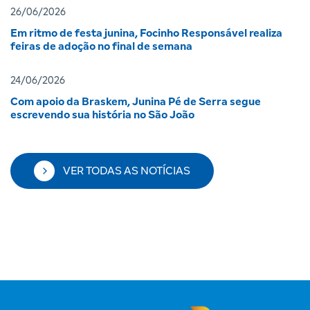
26/06/2026
Em ritmo de festa junina, Focinho Responsável realiza
feiras de adoção no final de semana
24/06/2026
Com apoio da Braskem, Junina Pé de Serra segue
escrevendo sua história no São João
VER TODAS AS NOTÍCIAS