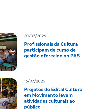
30/07/2026
Profissionais da Cultura
participam de curso de
gestão oferecido no PAS
16/07/2026
Projetos do Edital Cultura
em Movimento levam
atividades culturais ao
público