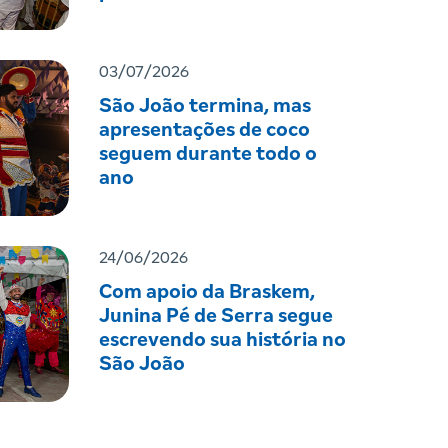
03/07/2026
São João termina, mas
apresentações de coco
seguem durante todo o
ano
24/06/2026
Com apoio da Braskem,
Junina Pé de Serra segue
escrevendo sua história no
São João