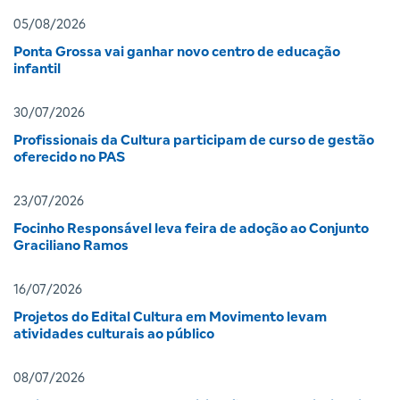
05/08/2026
Ponta Grossa vai ganhar novo centro de educação
infantil
30/07/2026
Profissionais da Cultura participam de curso de gestão
oferecido no PAS
23/07/2026
Focinho Responsável leva feira de adoção ao Conjunto
Graciliano Ramos
16/07/2026
Projetos do Edital Cultura em Movimento levam
atividades culturais ao público
08/07/2026