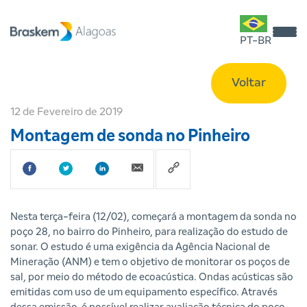
PT-BR
Voltar
12 de Fevereiro de 2019
Montagem de sonda no Pinheiro
Nesta terça-feira (12/02), começará a montagem da sonda no
poço 28, no bairro do Pinheiro, para realização do estudo de
sonar. O estudo é uma exigência da Agência Nacional de
Mineração (ANM) e tem o objetivo de monitorar os poços de
sal, por meio do método de ecoacústica. Ondas acústicas são
emitidas com uso de um equipamento específico. Através