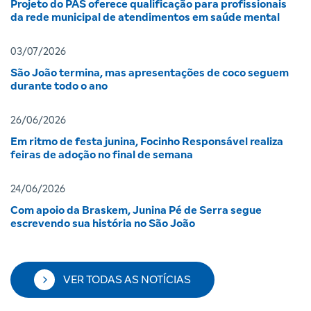
Projeto do PAS oferece qualificação para profissionais
da rede municipal de atendimentos em saúde mental
03/07/2026
São João termina, mas apresentações de coco seguem
durante todo o ano
26/06/2026
Em ritmo de festa junina, Focinho Responsável realiza
feiras de adoção no final de semana
24/06/2026
Com apoio da Braskem, Junina Pé de Serra segue
escrevendo sua história no São João
VER TODAS AS NOTÍCIAS