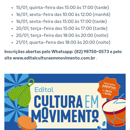
15/01, quinta-feira das 15:00 às 17:00 (tarde)
16/01, sexta-feira das 10:00 às 12:00 (manhã)
16/01, sexta-feira das 15:00 às 17:00 (tarde)
20/01, terça-feira das 15:00 às 17:00 (tarde)
20/01, terça-feira das 18:00 às 20:00 (noite)
21/01, quarta-feira das 18:00 às 20:00 (noite)
Inscrições abertas pelo Whatsapp: (82) 98750-0573 e pelo
site
www.editalculturaemmovimento.com.br
.