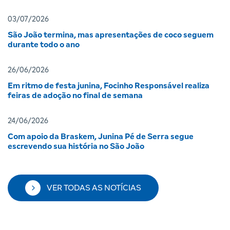
03/07/2026
São João termina, mas apresentações de coco seguem
durante todo o ano
26/06/2026
Em ritmo de festa junina, Focinho Responsável realiza
feiras de adoção no final de semana
24/06/2026
Com apoio da Braskem, Junina Pé de Serra segue
escrevendo sua história no São João
VER TODAS AS NOTÍCIAS