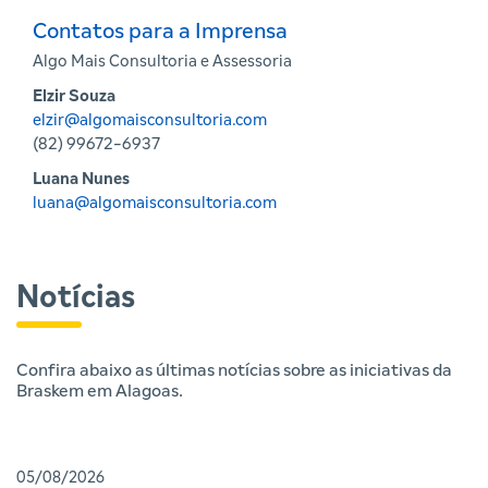
Contatos para a Imprensa
Algo Mais Consultoria e Assessoria
Elzir Souza
elzir@algomaisconsultoria.com
(82) 99672-6937
Luana Nunes
luana@algomaisconsultoria.com
Notícias
Confira abaixo as últimas notícias sobre as iniciativas da
Braskem em Alagoas.
05/08/2026