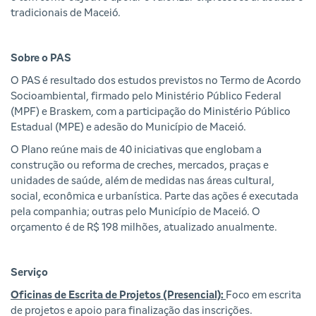
tradicionais de Maceió.
Sobre o PAS
O PAS é resultado dos estudos previstos no Termo de Acordo
Socioambiental, firmado pelo Ministério Público Federal
(MPF) e Braskem, com a participação do Ministério Público
Estadual (MPE) e adesão do Município de Maceió.
O Plano reúne mais de 40 iniciativas que englobam a
construção ou reforma de creches, mercados, praças e
unidades de saúde, além de medidas nas áreas cultural,
social, econômica e urbanística. Parte das ações é executada
pela companhia; outras pelo Município de Maceió. O
orçamento é de R$ 198 milhões, atualizado anualmente.
Serviço
Oficinas de Escrita de Projetos (Presencial):
Foco em escrita
de projetos e apoio para finalização das inscrições.