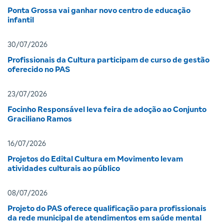
Ponta Grossa vai ganhar novo centro de educação
infantil
30/07/2026
Profissionais da Cultura participam de curso de gestão
oferecido no PAS
23/07/2026
Focinho Responsável leva feira de adoção ao Conjunto
Graciliano Ramos
16/07/2026
Projetos do Edital Cultura em Movimento levam
atividades culturais ao público
08/07/2026
Projeto do PAS oferece qualificação para profissionais
da rede municipal de atendimentos em saúde mental