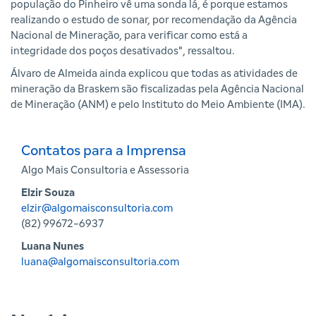
população do Pinheiro vê uma sonda lá, é porque estamos
realizando o estudo de sonar, por recomendação da Agência
Nacional de Mineração, para verificar como está a
integridade dos poços desativados", ressaltou.
Álvaro de Almeida ainda explicou que todas as atividades de
mineração da Braskem são fiscalizadas pela Agência Nacional
de Mineração (ANM) e pelo Instituto do Meio Ambiente (IMA).
Contatos para a Imprensa
Algo Mais Consultoria e Assessoria
Elzir Souza
elzir@algomaisconsultoria.com
(82) 99672-6937
Luana Nunes
luana@algomaisconsultoria.com