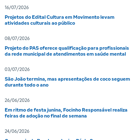
16/07/2026
Projetos do Edital Cultura em Movimento levam
atividades culturais ao público
08/07/2026
Projeto do PAS oferece qualificação para profissionais
da rede municipal de atendimentos em saúde mental
03/07/2026
São João termina, mas apresentações de coco seguem
durante todo o ano
26/06/2026
Em ritmo de festa junina, Focinho Responsável realiza
feiras de adoção no final de semana
24/06/2026