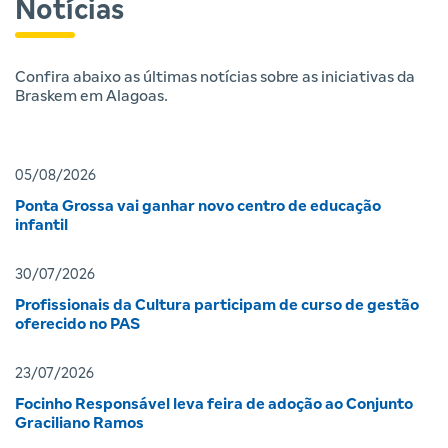
Notícias
Confira abaixo as últimas notícias sobre as iniciativas da
Braskem em Alagoas.
05/08/2026
Ponta Grossa vai ganhar novo centro de educação
infantil
30/07/2026
Profissionais da Cultura participam de curso de gestão
oferecido no PAS
23/07/2026
Focinho Responsável leva feira de adoção ao Conjunto
Graciliano Ramos