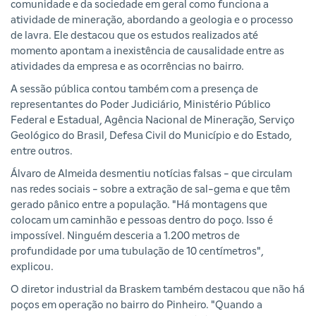
comunidade e da sociedade em geral como funciona a
atividade de mineração, abordando a geologia e o processo
de lavra. Ele destacou que os estudos realizados até
momento apontam a inexistência de causalidade entre as
atividades da empresa e as ocorrências no bairro.
A sessão pública contou também com a presença de
representantes do Poder Judiciário, Ministério Público
Federal e Estadual, Agência Nacional de Mineração, Serviço
Geológico do Brasil, Defesa Civil do Município e do Estado,
entre outros.
Álvaro de Almeida desmentiu notícias falsas - que circulam
nas redes sociais - sobre a extração de sal-gema e que têm
gerado pânico entre a população. "Há montagens que
colocam um caminhão e pessoas dentro do poço. Isso é
impossível. Ninguém desceria a 1.200 metros de
profundidade por uma tubulação de 10 centímetros",
explicou.
O diretor industrial da Braskem também destacou que não há
poços em operação no bairro do Pinheiro. "Quando a