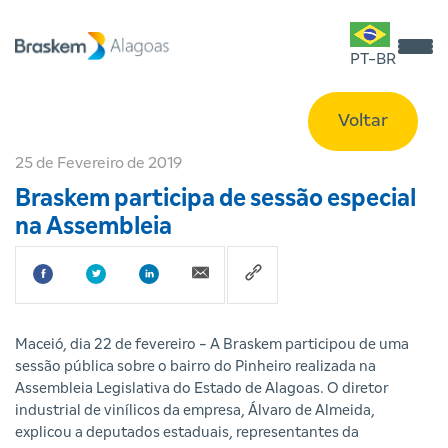
PT-BR
Voltar
25 de Fevereiro de 2019
Braskem participa de sessão especial
na Assembleia
Maceió, dia 22 de fevereiro - A Braskem participou de uma
sessão pública sobre o bairro do Pinheiro realizada na
Assembleia Legislativa do Estado de Alagoas. O diretor
industrial de vinílicos da empresa, Álvaro de Almeida,
explicou a deputados estaduais, representantes da