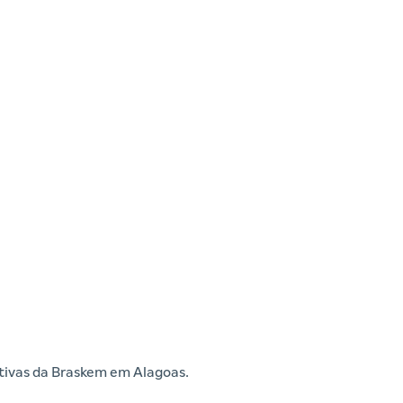
iativas da Braskem em Alagoas.