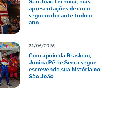
São João termina, mas
apresentações de coco
seguem durante todo o
ano
24/06/2026
Com apoio da Braskem,
Junina Pé de Serra segue
escrevendo sua história no
São João