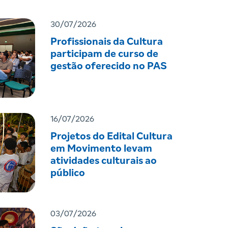
30/07/2026
Profissionais da Cultura
participam de curso de
gestão oferecido no PAS
16/07/2026
Projetos do Edital Cultura
em Movimento levam
atividades culturais ao
público
03/07/2026