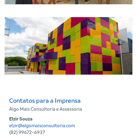
Contatos para a Imprensa
Algo Mais Consultoria e Assessoria
Elzir Souza
elzir@algomaisconsultoria.com
(82) 99672-6937