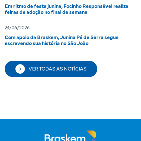
Em ritmo de festa junina, Focinho Responsável realiza
feiras de adoção no final de semana
24/06/2026
Com apoio da Braskem, Junina Pé de Serra segue
escrevendo sua história no São João
VER TODAS AS NOTÍCIAS