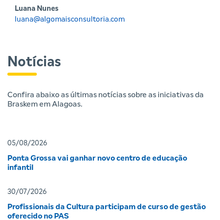
Luana Nunes
luana@algomaisconsultoria.com
Notícias
Confira abaixo as últimas notícias sobre as iniciativas da
Braskem em Alagoas.
05/08/2026
Ponta Grossa vai ganhar novo centro de educação
infantil
30/07/2026
Profissionais da Cultura participam de curso de gestão
oferecido no PAS