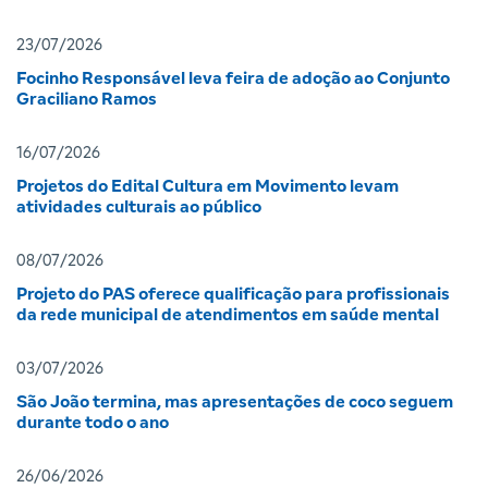
23/07/2026
Focinho Responsável leva feira de adoção ao Conjunto
Graciliano Ramos
16/07/2026
Projetos do Edital Cultura em Movimento levam
atividades culturais ao público
08/07/2026
Projeto do PAS oferece qualificação para profissionais
da rede municipal de atendimentos em saúde mental
03/07/2026
São João termina, mas apresentações de coco seguem
durante todo o ano
26/06/2026