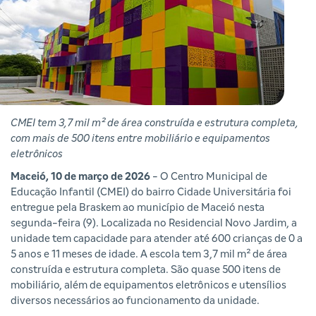
CMEI tem 3,7 mil m² de área construída e estrutura completa,
com mais de 500 itens entre mobiliário e equipamentos
eletrônicos
Maceió, 10 de março de 2026
- O Centro Municipal de
Educação Infantil (CMEI) do bairro Cidade Universitária foi
entregue pela Braskem ao município de Maceió nesta
segunda-feira (9). Localizada no Residencial Novo Jardim, a
unidade tem capacidade para atender até 600 crianças de 0 a
5 anos e 11 meses de idade. A escola tem 3,7 mil m² de área
construída e estrutura completa. São quase 500 itens de
mobiliário, além de equipamentos eletrônicos e utensílios
diversos necessários ao funcionamento da unidade.