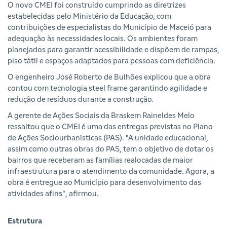
O novo CMEI foi construído cumprindo as diretrizes
estabelecidas pelo Ministério da Educação, com
contribuições de especialistas do Município de Maceió para
adequação às necessidades locais. Os ambientes foram
planejados para garantir acessibilidade e dispõem de rampas,
piso tátil e espaços adaptados para pessoas com deficiência.
O engenheiro José Roberto de Bulhões explicou que a obra
contou com tecnologia steel frame garantindo agilidade e
redução de resíduos durante a construção.
A gerente de Ações Sociais da Braskem Raineldes Melo
ressaltou que o CMEI é uma das entregas previstas no Plano
de Ações Sociourbanísticas (PAS). "A unidade educacional,
assim como outras obras do PAS, tem o objetivo de dotar os
bairros que receberam as famílias realocadas de maior
infraestrutura para o atendimento da comunidade. Agora, a
obra é entregue ao Município para desenvolvimento das
atividades afins", afirmou.
Estrutura