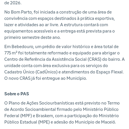
de 2026.
No Bom Parto, foi iniciada a construção de uma área de
convivência com espaços destinados à prática esportiva,
lazer e atividades ao ar livre. A estrutura contará com
equipamentos acessíveis e a entrega está prevista para o
primeiro semestre deste ano.
Em Bebedouro, um prédio de valor histórico e área total de
775 m² foi totalmente reformado e equipado para abrigar o
Centro de Referência da Assistência Social (CRAS) do bairro. A
unidade conta com área exclusiva para os serviços do
Cadastro Único (CadÚnico) e atendimentos do Espaço Flexal.
O novo CRAS já foi entregue ao Município.
Sobre o PAS
O Plano de Ações Sociourbanísticas está previsto no Termo
de Acordo Socioambiental firmado pelo Ministério Público
Federal (MPF) e Braskem, com a participação do Ministério
Público Estadual (MPE) e adesão do Município de Maceió.