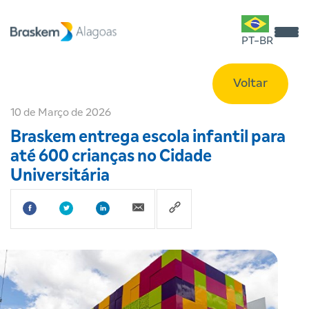
PT-BR
Voltar
10 de Março de 2026
Braskem entrega escola infantil para
até 600 crianças no Cidade
Universitária