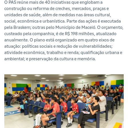
O PAS reúne mais de 40 iniciativas que englobam a
construção ou reforma de creches, mercados, praças e
unidades de saúde, além de medidas nas áreas cultural,
social, econômica e urbanística. Parte das ações é executada
pela Braskem; outras pelo Município de Maceió. O orçamento,
custeado pela companhia, é de R$ 198 milhões, atualizado
anualmente. O plano está organizado em quatro eixos de
atuação: políticas sociais e redução de vulnerabilidades;
atividade econômica, trabalho e renda; qualificação urbana e
ambiental; e preservação da cultura e memória.