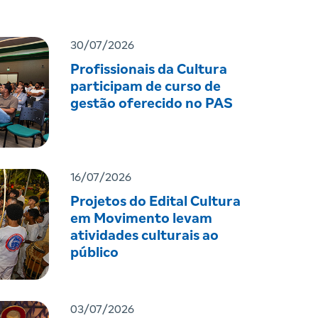
30/07/2026
Profissionais da Cultura
participam de curso de
gestão oferecido no PAS
16/07/2026
Projetos do Edital Cultura
em Movimento levam
atividades culturais ao
público
03/07/2026