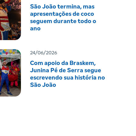
São João termina, mas
apresentações de coco
seguem durante todo o
ano
24/06/2026
Com apoio da Braskem,
Junina Pé de Serra segue
escrevendo sua história no
São João