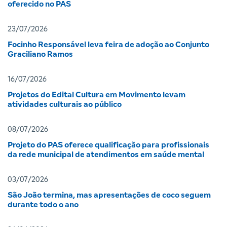
oferecido no PAS
23/07/2026
Focinho Responsável leva feira de adoção ao Conjunto
Graciliano Ramos
16/07/2026
Projetos do Edital Cultura em Movimento levam
atividades culturais ao público
08/07/2026
Projeto do PAS oferece qualificação para profissionais
da rede municipal de atendimentos em saúde mental
03/07/2026
São João termina, mas apresentações de coco seguem
durante todo o ano