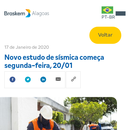
PT-BR
Voltar
17 de Janeiro de 2020
Novo estudo de sísmica começa
segunda-feira, 20/01