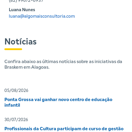
(82) 99672-6937
Luana Nunes
luana@algomaisconsultoria.com
Notícias
Confira abaixo as últimas notícias sobre as iniciativas da
Braskem em Alagoas.
05/08/2026
Ponta Grossa vai ganhar novo centro de educação
infantil
30/07/2026
Profissionais da Cultura participam de curso de gestão