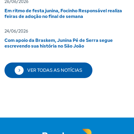
26/06/2026
Em ritmo de festa junina, Focinho Responsável realiza
feiras de adoção no final de semana
24/06/2026
Com apoio da Braskem, Junina Pé de Serra segue
escrevendo sua história no São João
VER TODAS AS NOTÍCIAS