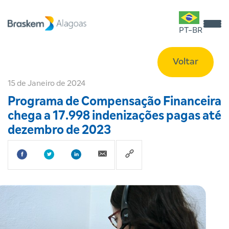
PT-BR
Voltar
15 de Janeiro de 2024
Programa de Compensação Financeira
chega a 17.998 indenizações pagas até
dezembro de 2023