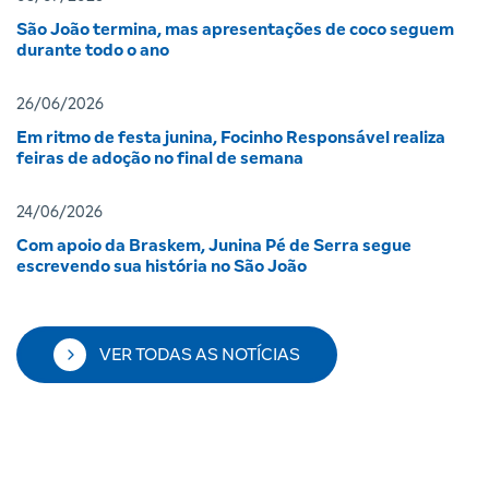
São João termina, mas apresentações de coco seguem
durante todo o ano
26/06/2026
Em ritmo de festa junina, Focinho Responsável realiza
feiras de adoção no final de semana
24/06/2026
Com apoio da Braskem, Junina Pé de Serra segue
escrevendo sua história no São João
VER TODAS AS NOTÍCIAS