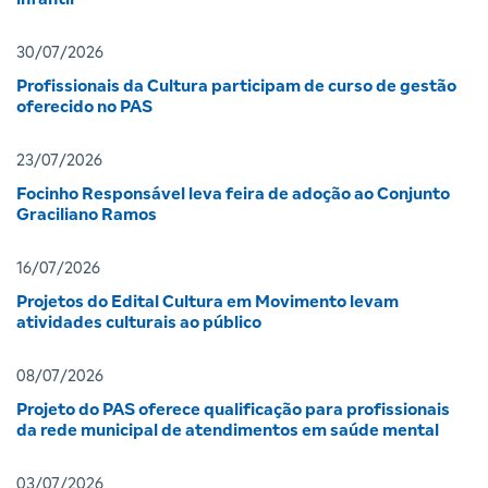
30/07/2026
Profissionais da Cultura participam de curso de gestão
oferecido no PAS
23/07/2026
Focinho Responsável leva feira de adoção ao Conjunto
Graciliano Ramos
16/07/2026
Projetos do Edital Cultura em Movimento levam
atividades culturais ao público
08/07/2026
Projeto do PAS oferece qualificação para profissionais
da rede municipal de atendimentos em saúde mental
03/07/2026