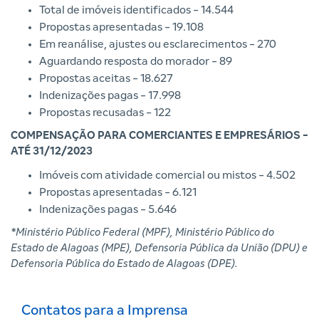
Total de imóveis identificados - 14.544
Propostas apresentadas - 19.108
Em reanálise, ajustes ou esclarecimentos - 270
Aguardando resposta do morador - 89
Propostas aceitas - 18.627
Indenizações pagas - 17.998
Propostas recusadas - 122
COMPENSAÇÃO PARA COMERCIANTES E EMPRESÁRIOS -
ATÉ 31/12/2023
Imóveis com atividade comercial ou mistos - 4.502
Propostas apresentadas - 6.121
Indenizações pagas - 5.646
*Ministério Público Federal (MPF), Ministério Público do
Estado de Alagoas (MPE), Defensoria Pública da União (DPU) e
Defensoria Pública do Estado de Alagoas (DPE).
Contatos para a Imprensa