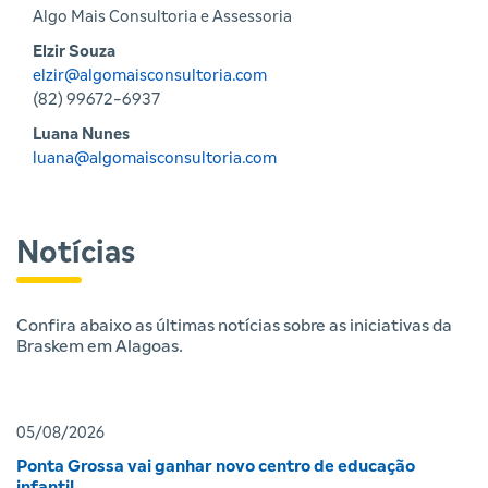
Algo Mais Consultoria e Assessoria
Elzir Souza
elzir@algomaisconsultoria.com
(82) 99672-6937
Luana Nunes
luana@algomaisconsultoria.com
Notícias
Confira abaixo as últimas notícias sobre as iniciativas da
Braskem em Alagoas.
05/08/2026
Ponta Grossa vai ganhar novo centro de educação
infantil