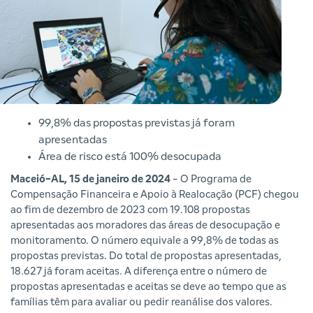
99,8% das propostas previstas já foram
apresentadas
Área de risco está 100% desocupada
Maceió-AL, 15 de janeiro de 2024
- O Programa de
Compensação Financeira e Apoio à Realocação (PCF) chegou
ao fim de dezembro de 2023 com 19.108 propostas
apresentadas aos moradores das áreas de desocupação e
monitoramento. O número equivale a 99,8% de todas as
propostas previstas. Do total de propostas apresentadas,
18.627 já foram aceitas. A diferença entre o número de
propostas apresentadas e aceitas se deve ao tempo que as
famílias têm para avaliar ou pedir reanálise dos valores.