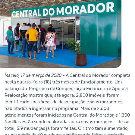
Maceió, 17 de março de 2020
- A Central do Morador completa
nesta quarta-feira (18) três meses de funcionamento. Um
balanço do Programa de Compensação Financeira e Apoio à
Realocação mostra que, até agora, 2.800 imóveis foram
identificados nas áreas de desocupação e seus moradores
habilitados a ingressar no programa. Mais de 2.600
atendimentos foram iniciados na Central do Morador, e 1.300
famílias estão sendo realocadas para novas moradias - desse
total, 519 mudanças já foram feitas. O ritmo tem aumentado,