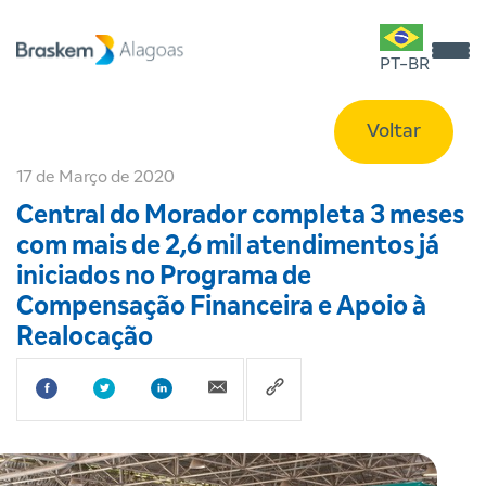
PT-BR
Voltar
17 de Março de 2020
Central do Morador completa 3 meses
com mais de 2,6 mil atendimentos já
iniciados no Programa de
Compensação Financeira e Apoio à
Realocação