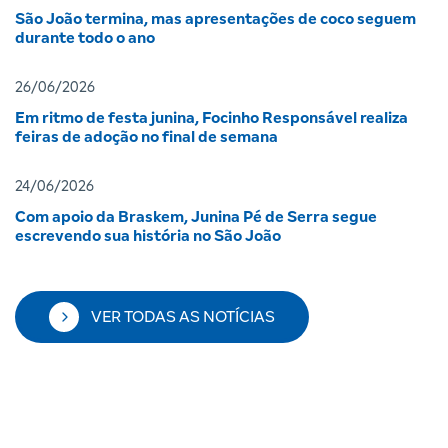
São João termina, mas apresentações de coco seguem
durante todo o ano
26/06/2026
Em ritmo de festa junina, Focinho Responsável realiza
feiras de adoção no final de semana
24/06/2026
Com apoio da Braskem, Junina Pé de Serra segue
escrevendo sua história no São João
VER TODAS AS NOTÍCIAS