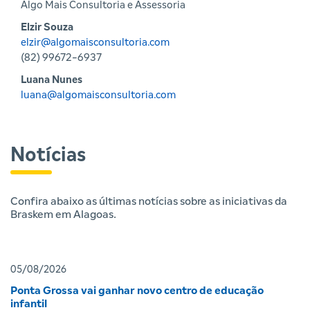
Algo Mais Consultoria e Assessoria
Elzir Souza
elzir@algomaisconsultoria.com
(82) 99672-6937
Luana Nunes
luana@algomaisconsultoria.com
Notícias
Confira abaixo as últimas notícias sobre as iniciativas da
Braskem em Alagoas.
05/08/2026
Ponta Grossa vai ganhar novo centro de educação
infantil