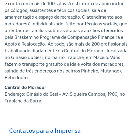
e conta com mais de 100 salas. A estrutura de apoio inclui
psicólogos, assistentes e técnicos sociais, sala de
amamentação e espaço de recreação. O atendimento aos
moradores é individualizado, feito por técnicos sociais, que
orientam as famílias sobre as etapas e auxílios oferecidos
pela Braskem no Programa de Compensação Financeira e
Apoio à Realocação. Ao todo, são mais de 200 profissionais
trabalhando diariamente na Central do Morador, localizada
no Ginásio do Sesi, no bairro Trapiche, em Maceió. Vans
fazem o transporte gratuito de ida e volta dos moradores,
saindo de três endereços nos bairros Pinheiro, Mutange e
Bebedouro.
Central do Morador
Endereço: Ginásio do Sesi - Av. Siqueira Campos, 1900, no
Trapiche da Barra.
Contatos para a Imprensa