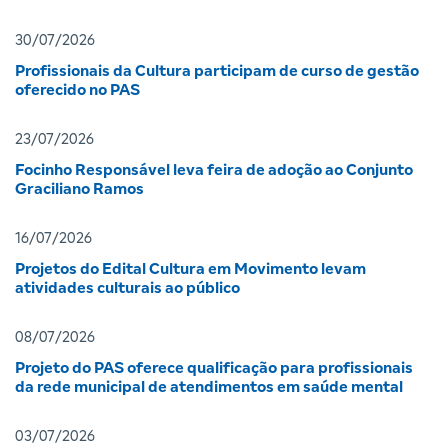
30/07/2026
Profissionais da Cultura participam de curso de gestão
oferecido no PAS
23/07/2026
Focinho Responsável leva feira de adoção ao Conjunto
Graciliano Ramos
16/07/2026
Projetos do Edital Cultura em Movimento levam
atividades culturais ao público
08/07/2026
Projeto do PAS oferece qualificação para profissionais
da rede municipal de atendimentos em saúde mental
03/07/2026