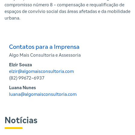
compromisso número 8 - compensação e requalificação de
espaços de convívio social das áreas afetadas e da mobilidade
urbana.
Contatos para a Imprensa
Algo Mais Consultoria e Assessoria
Elzir Souza
elzir@algomaisconsultoria.com
(82) 99672-6937
Luana Nunes
luana@algomaisconsultoria.com
Notícias