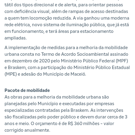
tátil dos tipos direcional e de alerta, para orientar pessoas
com deficiência visual, além de rampas de acesso destinadas
a quem tem locomoção reduzida. A via ganhou uma moderna
rede elétrica, novo sistema de iluminação pública, que já está
em funcionamento, e terá áreas para estacionamento
ampliadas.
A implementação de medidas para a melhoria da mobilidade
urbana consta no Termo de Acordo Socioambiental assinado
em dezembro de 2020 pelo Ministério Público Federal (MPF)
e Braskem, com a participação do Ministério Público Estadual
(MPE) e adesão do Município de Maceió.
Pacote de mobilidade
As obras para a melhoria da mobilidade urbana são
planejadas pelo Município e executadas por empresas
especializadas contratadas pela Braskem. As intervenções
são fiscalizadas pelo poder público e devem durar cerca de 3
anos e meio. O orçamento é de R$ 360 milhões - valor
corrigido anualmente.