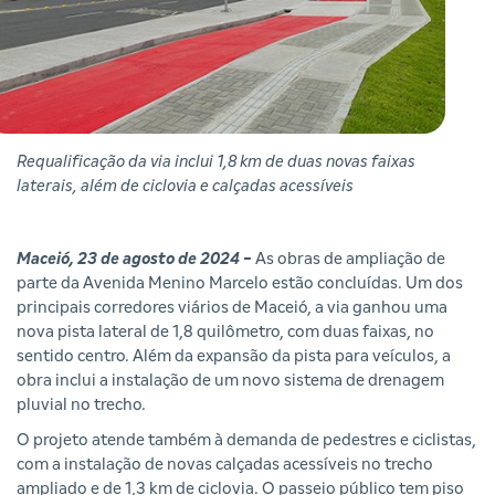
Requalificação da via inclui 1,8 km de duas novas faixas
laterais, além de ciclovia e calçadas acessíveis
Maceió, 23 de agosto de 2024 -
As obras de ampliação de
parte da Avenida Menino Marcelo estão concluídas. Um dos
principais corredores viários de Maceió, a via ganhou uma
nova pista lateral de 1,8 quilômetro, com duas faixas, no
sentido centro. Além da expansão da pista para veículos, a
obra inclui a instalação de um novo sistema de drenagem
pluvial no trecho.
O projeto atende também à demanda de pedestres e ciclistas,
com a instalação de novas calçadas acessíveis no trecho
ampliado e de 1,3 km de ciclovia. O passeio público tem piso