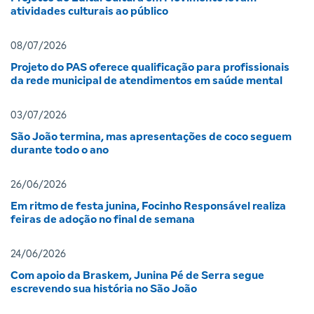
atividades culturais ao público
08/07/2026
Projeto do PAS oferece qualificação para profissionais
da rede municipal de atendimentos em saúde mental
03/07/2026
São João termina, mas apresentações de coco seguem
durante todo o ano
26/06/2026
Em ritmo de festa junina, Focinho Responsável realiza
feiras de adoção no final de semana
24/06/2026
Com apoio da Braskem, Junina Pé de Serra segue
escrevendo sua história no São João