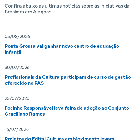
Confira abaixo as últimas notícias sobre as iniciativas da
Braskem em Alagoas.
05/08/2026
Ponta Grossa vai ganhar novo centro de educação
infantil
30/07/2026
Profissionais da Cultura participam de curso de gestão
oferecido no PAS
23/07/2026
Focinho Responsável leva feira de adoção ao Conjunto
Graciliano Ramos
16/07/2026
Projetos do Edital Cultura em Movimento levam