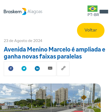
PT-BR
Voltar
23 de Agosto de 2024
Avenida Menino Marcelo é ampliada e
ganha novas faixas paralelas