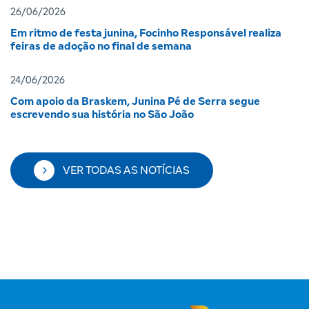
26/06/2026
Em ritmo de festa junina, Focinho Responsável realiza
feiras de adoção no final de semana
24/06/2026
Com apoio da Braskem, Junina Pé de Serra segue
escrevendo sua história no São João
VER TODAS AS NOTÍCIAS