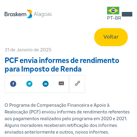
PT-BR
Voltar
31 de Janeiro de 2025
PCF envia informes de rendimento
para Imposto de Renda
O Programa de Compensação Financeira e Apoio à
Realocação (PCF) enviou informes de rendimento referentes
aos pagamentos realizados pelo programa em 2020 e 2021.
Alguns moradores receberam retificação dos informes
enviados anteriormente e outros, novos informes.