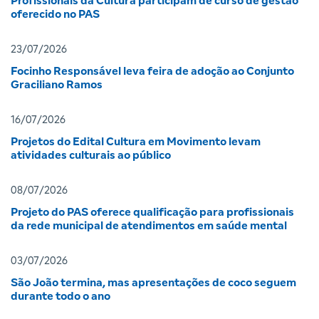
Profissionais da Cultura participam de curso de gestão
oferecido no PAS
23/07/2026
Focinho Responsável leva feira de adoção ao Conjunto
Graciliano Ramos
16/07/2026
Projetos do Edital Cultura em Movimento levam
atividades culturais ao público
08/07/2026
Projeto do PAS oferece qualificação para profissionais
da rede municipal de atendimentos em saúde mental
03/07/2026
São João termina, mas apresentações de coco seguem
durante todo o ano