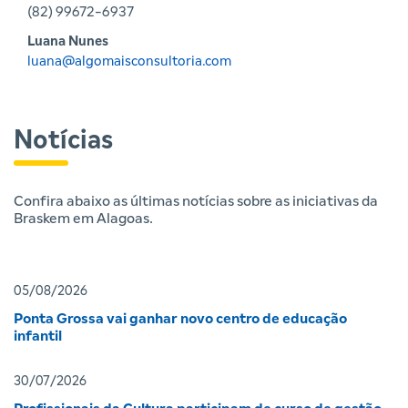
(82) 99672-6937
Luana Nunes
luana@algomaisconsultoria.com
Notícias
Confira abaixo as últimas notícias sobre as iniciativas da
Braskem em Alagoas.
05/08/2026
Ponta Grossa vai ganhar novo centro de educação
infantil
30/07/2026