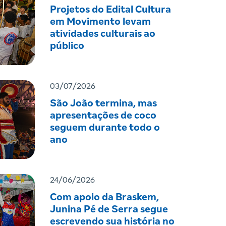
Projetos do Edital Cultura
em Movimento levam
atividades culturais ao
público
03/07/2026
São João termina, mas
apresentações de coco
seguem durante todo o
ano
24/06/2026
Com apoio da Braskem,
Junina Pé de Serra segue
escrevendo sua história no