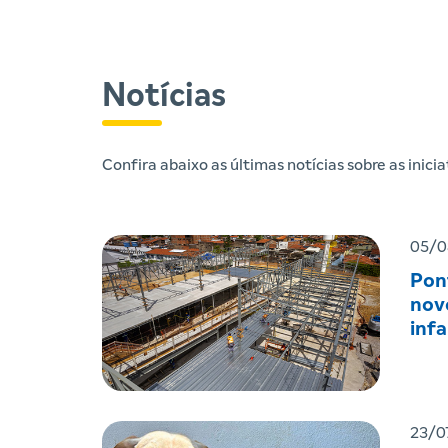
Notícias
Confira abaixo as últimas notícias sobre as inic
05/0
Pon
nov
infa
23/0