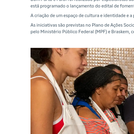
está programado o lançamento do edital de foment
A criação de um espaço de cultura e identidade e a
As iniciativas são previstas no Plano de Ações Soc
pelo Ministério Público Federal (MPF) e Braskem, 