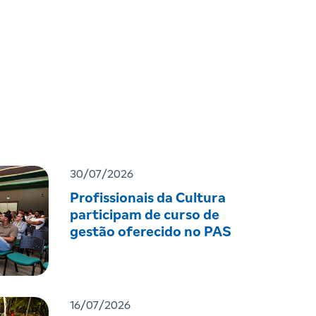
30/07/2026
Profissionais da Cultura
participam de curso de
gestão oferecido no PAS
16/07/2026