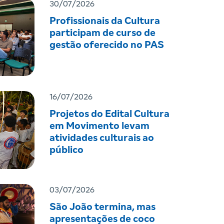
30/07/2026
Profissionais da Cultura
participam de curso de
gestão oferecido no PAS
16/07/2026
Projetos do Edital Cultura
em Movimento levam
atividades culturais ao
público
03/07/2026
São João termina, mas
apresentações de coco