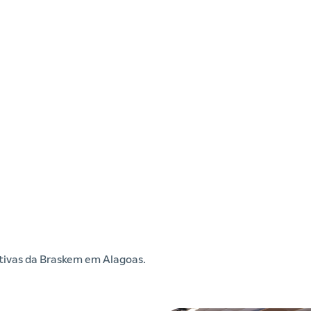
iativas da Braskem em Alagoas.