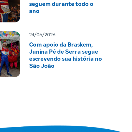
seguem durante todo o
ano
24/06/2026
Com apoio da Braskem,
Junina Pé de Serra segue
escrevendo sua história no
São João