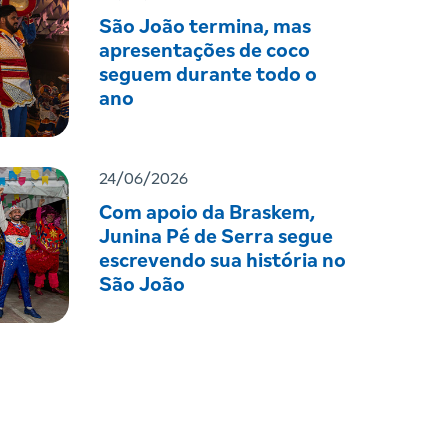
São João termina, mas
apresentações de coco
seguem durante todo o
ano
24/06/2026
Com apoio da Braskem,
Junina Pé de Serra segue
escrevendo sua história no
São João