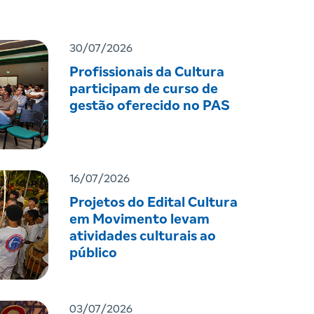
30/07/2026
Profissionais da Cultura
participam de curso de
gestão oferecido no PAS
16/07/2026
Projetos do Edital Cultura
em Movimento levam
atividades culturais ao
público
03/07/2026